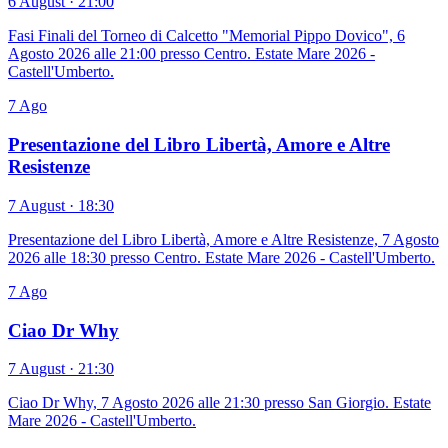
6 August · 21:00
Fasi Finali del Torneo di Calcetto "Memorial Pippo Dovico", 6
Agosto 2026 alle 21:00 presso Centro. Estate Mare 2026 -
Castell'Umberto.
7
Ago
Presentazione del Libro Libertà, Amore e Altre
Resistenze
7 August · 18:30
Presentazione del Libro Libertà, Amore e Altre Resistenze, 7 Agosto
2026 alle 18:30 presso Centro. Estate Mare 2026 - Castell'Umberto.
7
Ago
Ciao Dr Why
7 August · 21:30
Ciao Dr Why, 7 Agosto 2026 alle 21:30 presso San Giorgio. Estate
Mare 2026 - Castell'Umberto.