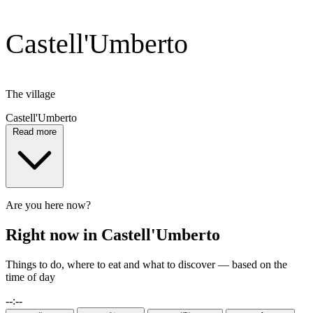
Castell'Umberto
The village
Castell'Umberto
Read more
Are you here now?
Right now in Castell'Umberto
Things to do, where to eat and what to discover — based on the
time of day
--:--