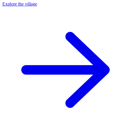
Explore the village