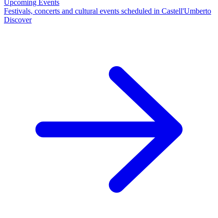
Upcoming Events
Festivals, concerts and cultural events scheduled in Castell'Umberto
Discover