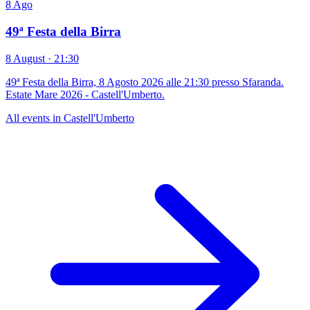
8
Ago
49ª Festa della Birra
8 August · 21:30
49ª Festa della Birra, 8 Agosto 2026 alle 21:30 presso Sfaranda.
Estate Mare 2026 - Castell'Umberto.
All events in Castell'Umberto