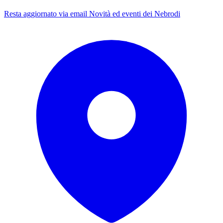
Resta aggiornato via email
Novità ed eventi dei Nebrodi