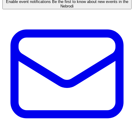
Enable event notifications
Be the first to know about new events in the
Nebrodi