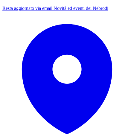
Resta aggiornato via email
Novità ed eventi dei Nebrodi