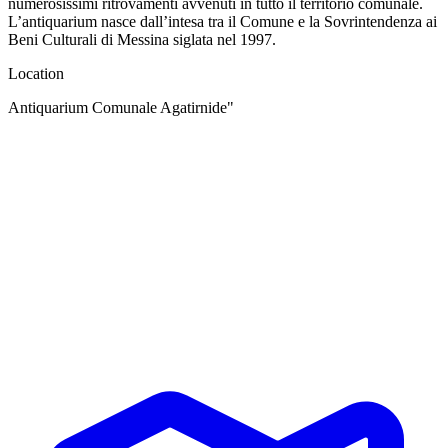
numerosissimi ritrovamenti avvenuti in tutto il territorio comunale.
L’antiquarium nasce dall’intesa tra il Comune e la Sovrintendenza ai
Beni Culturali di Messina siglata nel 1997.
Location
Antiquarium Comunale Agatirnide"