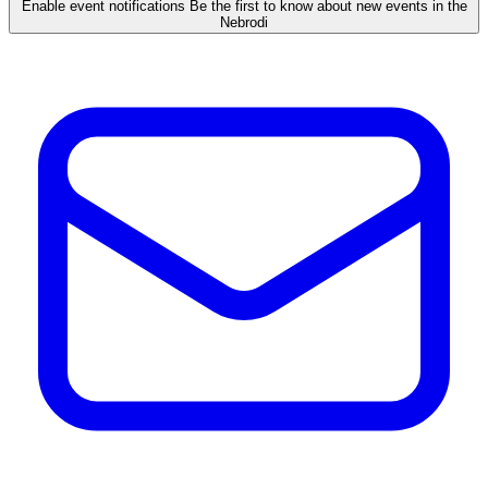
Enable event notifications
Be the first to know about new events in the
Nebrodi