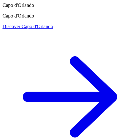
Capo d'Orlando
Capo d'Orlando
Discover Capo d'Orlando