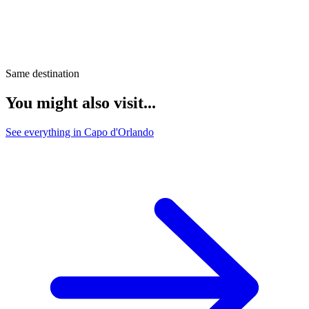
Same destination
You might also visit...
See everything in Capo d'Orlando