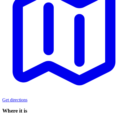
Get directions
Where it is