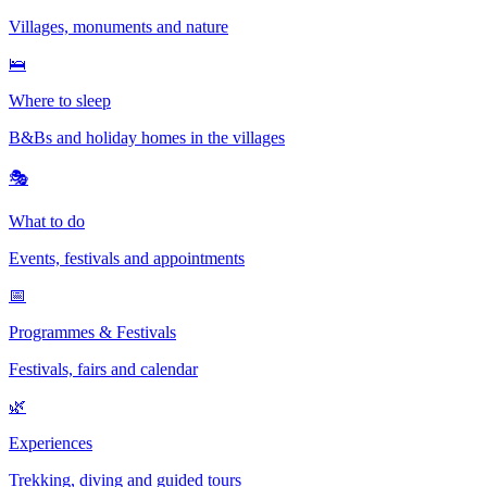
Villages, monuments and nature
🛌
Where to sleep
B&Bs and holiday homes in the villages
🎭
What to do
Events, festivals and appointments
📅
Programmes & Festivals
Festivals, fairs and calendar
🌿
Experiences
Trekking, diving and guided tours