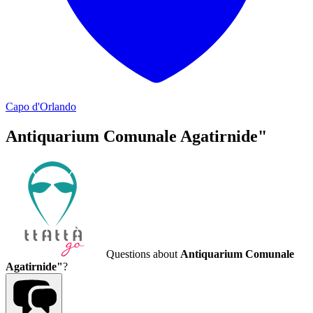
Capo d'Orlando
Antiquarium Comunale Agatirnide"
Questions about
Antiquarium Comunale
Agatirnide"
?