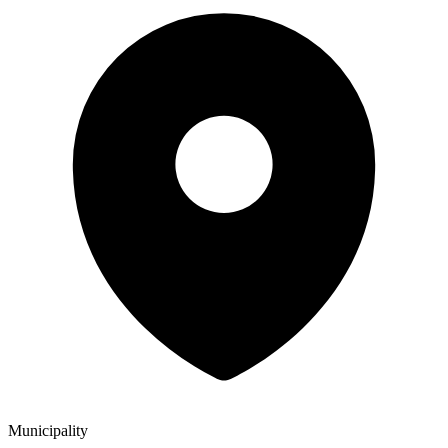
Municipality