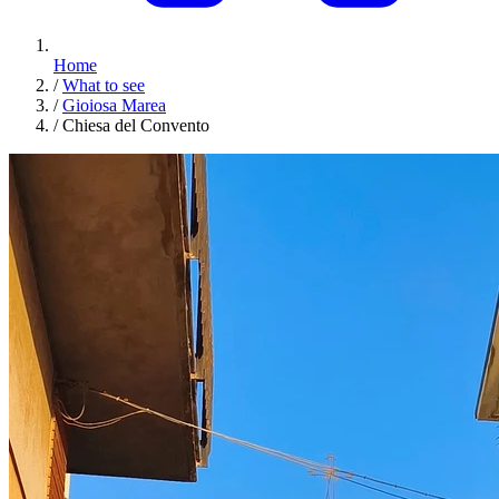
Home
/
What to see
/
Gioiosa Marea
/
Chiesa del Convento