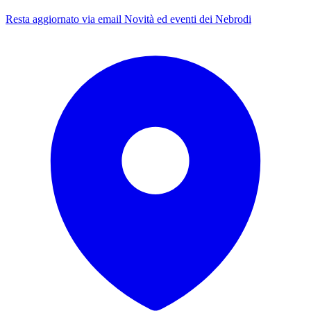
Resta aggiornato via email
Novità ed eventi dei Nebrodi