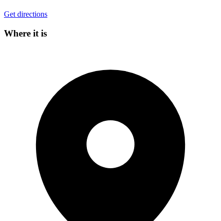
Get directions
Where it is