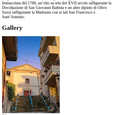
Immacolata del 1780, un’olio su tela del XVII secolo raffigurante la
Decollazione di San Giovanni Battista e un altro dipinto di Olivo
Sozzi raffigurante la Madonna con ai lati San Francesco e
Sant’Antonio.
Gallery