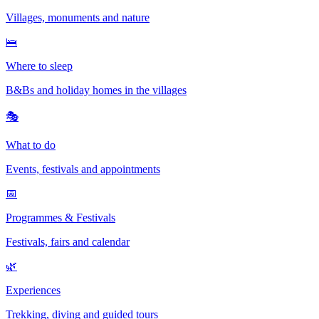
Villages, monuments and nature
🛌
Where to sleep
B&Bs and holiday homes in the villages
🎭
What to do
Events, festivals and appointments
📅
Programmes & Festivals
Festivals, fairs and calendar
🌿
Experiences
Trekking, diving and guided tours