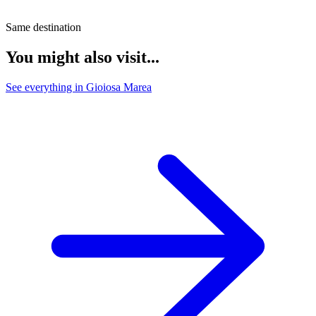
Same destination
You might also visit...
See everything in Gioiosa Marea