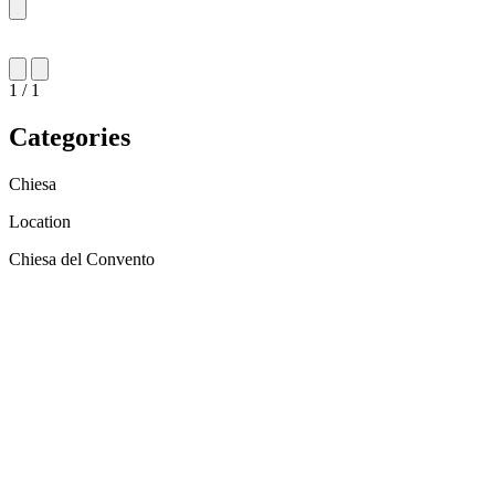
1 / 1
Categories
Chiesa
Location
Chiesa del Convento