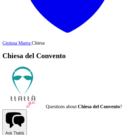
Gioiosa Marea
Chiesa
Chiesa del Convento
Questions about
Chiesa del Convento
?
Ask Ttattà