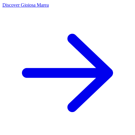
Discover Gioiosa Marea