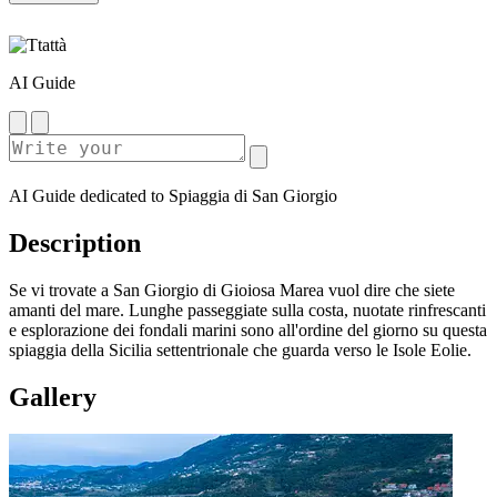
AI Guide
AI Guide dedicated to Spiaggia di San Giorgio
Description
Se vi trovate a San Giorgio di Gioiosa Marea vuol dire che siete
amanti del mare. Lunghe passeggiate sulla costa, nuotate rinfrescanti
e esplorazione dei fondali marini sono all'ordine del giorno su questa
spiaggia della Sicilia settentrionale che guarda verso le Isole Eolie.
Gallery