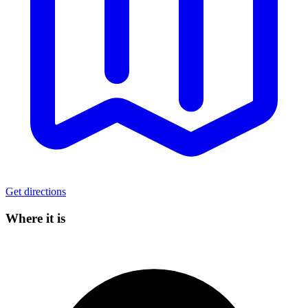
Get directions
Where it is