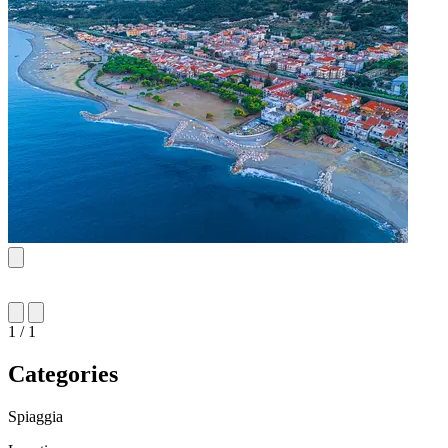
1 / 1
Categories
Spiaggia