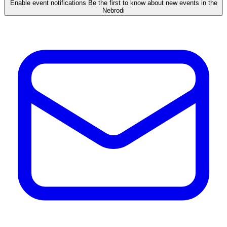
Enable event notifications
Be the first to know about new events in the
Nebrodi