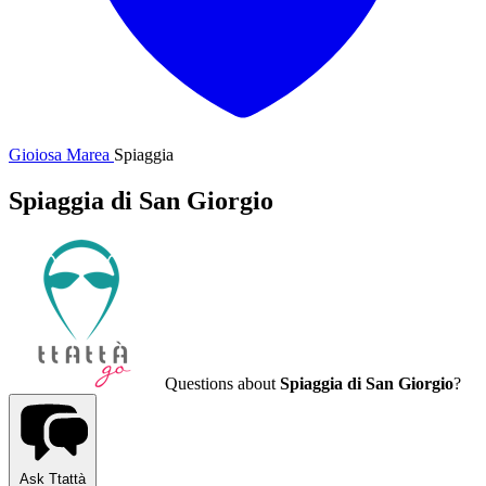
Gioiosa Marea
Spiaggia
Spiaggia di San Giorgio
Questions about
Spiaggia di San Giorgio
?
Ask Ttattà