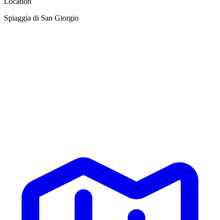
Location
Spiaggia di San Giorgio