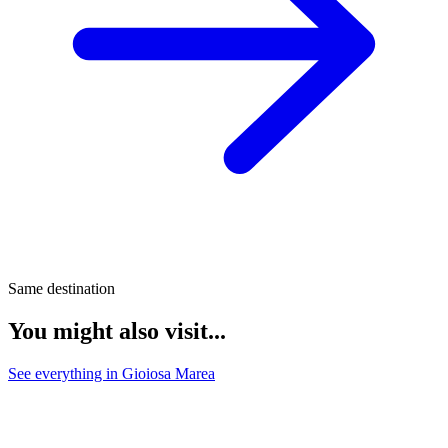
Same destination
You might also visit...
See everything in Gioiosa Marea