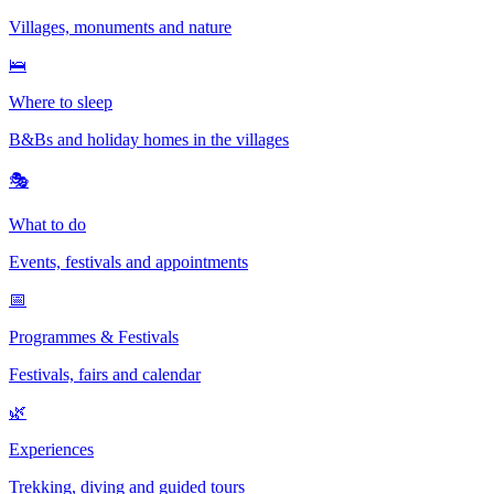
Villages, monuments and nature
🛌
Where to sleep
B&Bs and holiday homes in the villages
🎭
What to do
Events, festivals and appointments
📅
Programmes & Festivals
Festivals, fairs and calendar
🌿
Experiences
Trekking, diving and guided tours