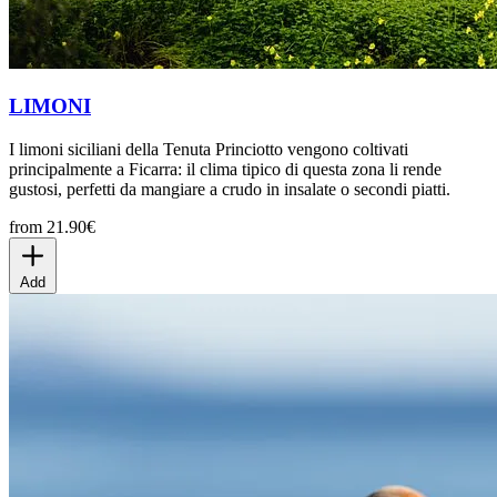
LIMONI
I limoni siciliani della Tenuta Princiotto vengono coltivati
principalmente a Ficarra: il clima tipico di questa zona li rende
gustosi, perfetti da mangiare a crudo in insalate o secondi piatti.
from 21.90€
Add