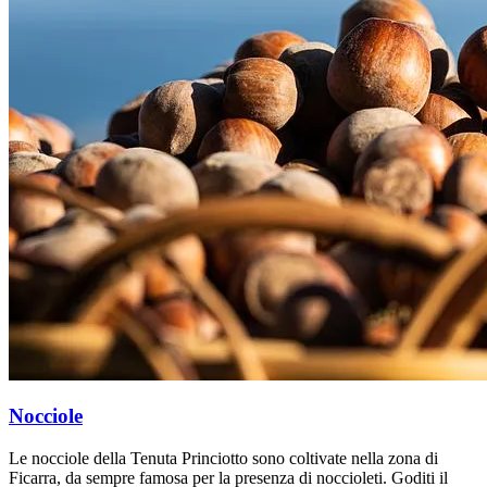
Nocciole
Le nocciole della Tenuta Princiotto sono coltivate nella zona di
Ficarra, da sempre famosa per la presenza di noccioleti. Goditi il