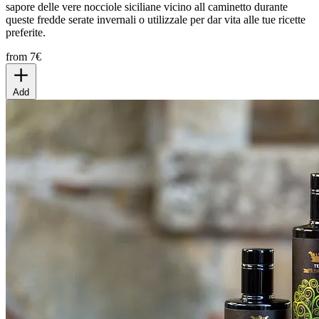
sapore delle vere nocciole siciliane vicino all caminetto durante
queste fredde serate invernali o utilizzale per dar vita alle tue ricette
preferite.
from 7€
Add