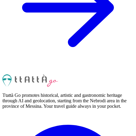
Ttattà Go promotes historical, artistic and gastronomic heritage
through AI and geolocation, starting from the Nebrodi area in the
province of Messina. Your travel guide always in your pocket.