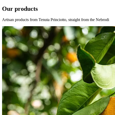
Our products
Artisan products from Tenuta Princiotto, straight from the Nebrodi