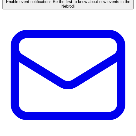
Enable event notifications
Be the first to know about new events in the
Nebrodi