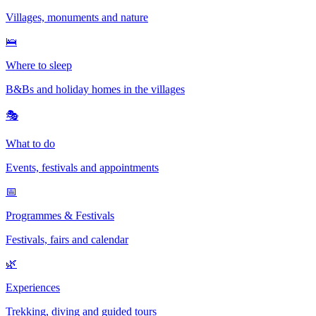
Villages, monuments and nature
🛌
Where to sleep
B&Bs and holiday homes in the villages
🎭
What to do
Events, festivals and appointments
📅
Programmes & Festivals
Festivals, fairs and calendar
🌿
Experiences
Trekking, diving and guided tours