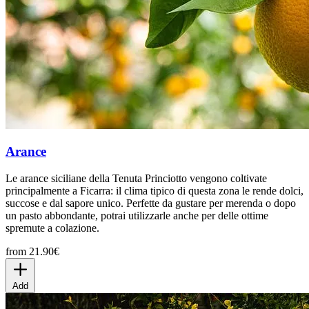
Arance
Le arance siciliane della Tenuta Princiotto vengono coltivate
principalmente a Ficarra: il clima tipico di questa zona le rende dolci,
succose e dal sapore unico. Perfette da gustare per merenda o dopo
un pasto abbondante, potrai utilizzarle anche per delle ottime
spremute a colazione.
from 21.90€
Add