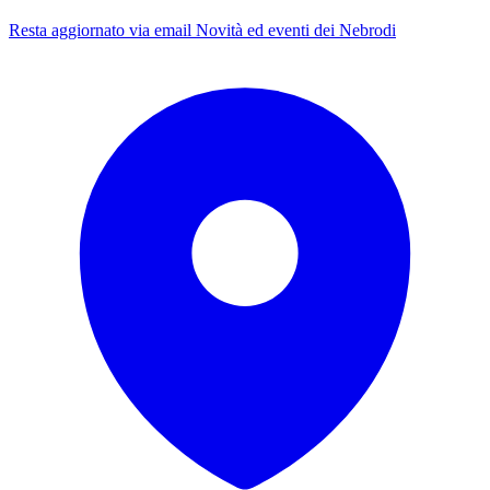
Resta aggiornato via email
Novità ed eventi dei Nebrodi