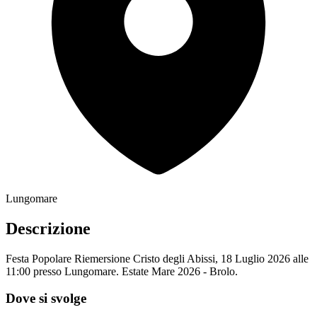
Lungomare
Descrizione
Festa Popolare Riemersione Cristo degli Abissi, 18 Luglio 2026 alle
11:00 presso Lungomare. Estate Mare 2026 - Brolo.
Dove si svolge