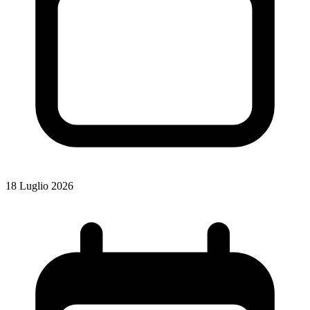
18 Luglio 2026