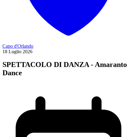
Capo d'Orlando
18
Luglio
2026
SPETTACOLO DI DANZA - Amaranto
Dance