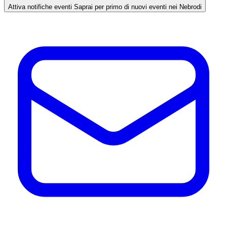
Attiva notifiche eventi
Saprai per primo di nuovi eventi nei Nebrodi