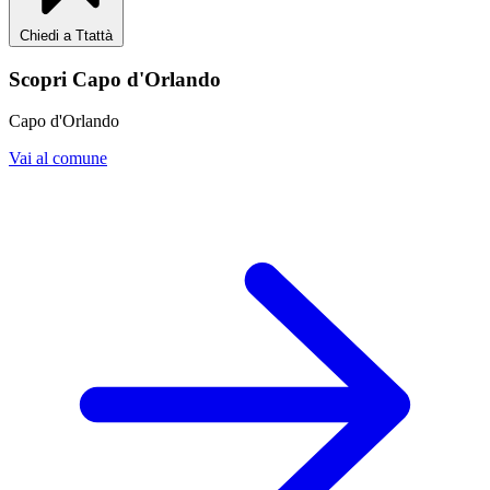
Chiedi a Ttattà
Scopri Capo d'Orlando
Capo d'Orlando
Vai al comune