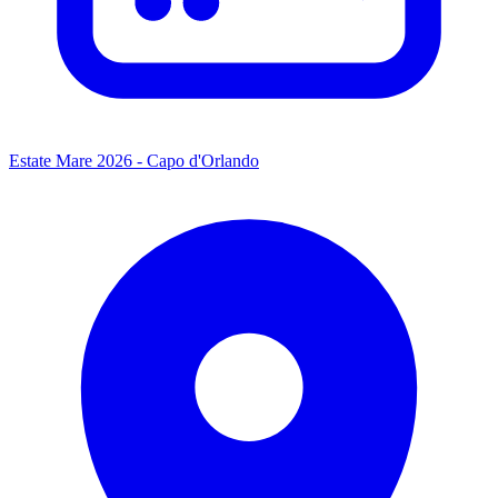
Estate Mare 2026 - Capo d'Orlando