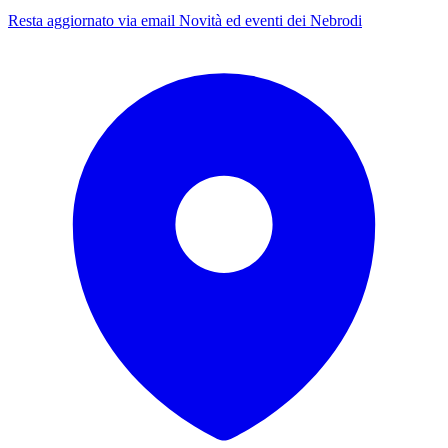
Resta aggiornato via email
Novità ed eventi dei Nebrodi