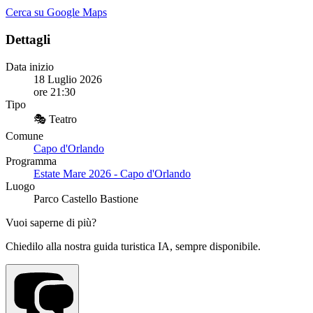
Cerca su Google Maps
Dettagli
Data inizio
18 Luglio 2026
ore 21:30
Tipo
🎭 Teatro
Comune
Capo d'Orlando
Programma
Estate Mare 2026 - Capo d'Orlando
Luogo
Parco Castello Bastione
Vuoi saperne di più?
Chiedilo alla nostra guida turistica IA, sempre disponibile.