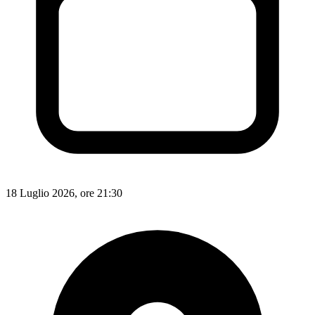
18 Luglio 2026, ore 21:30