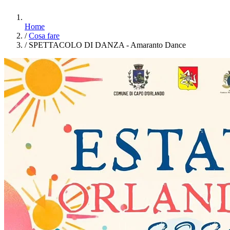
Home
/
Cosa fare
/
SPETTACOLO DI DANZA - Amaranto Dance