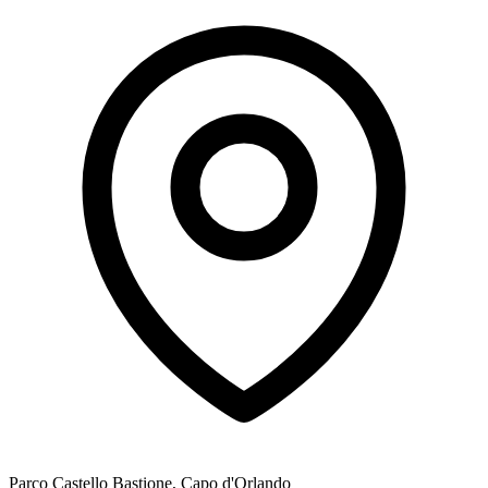
Parco Castello Bastione, Capo d'Orlando