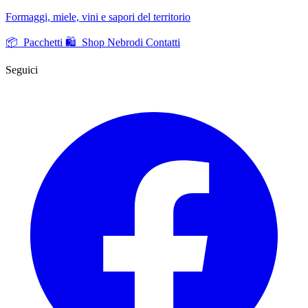
Formaggi, miele, vini e sapori del territorio
📦 Pacchetti
🛍️ Shop Nebrodi
Contatti
Seguici