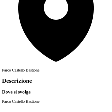
Parco Castello Bastione
Descrizione
Dove si svolge
Parco Castello Bastione