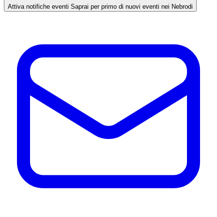
Attiva notifiche eventi
Saprai per primo di nuovi eventi nei Nebrodi