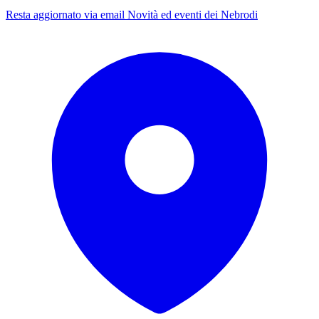
Resta aggiornato via email
Novità ed eventi dei Nebrodi