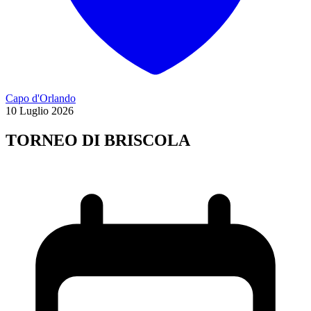
Capo d'Orlando
10
Luglio
2026
TORNEO DI BRISCOLA