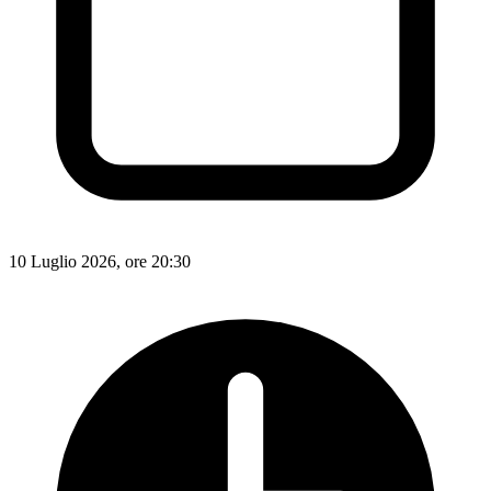
10 Luglio 2026, ore 20:30