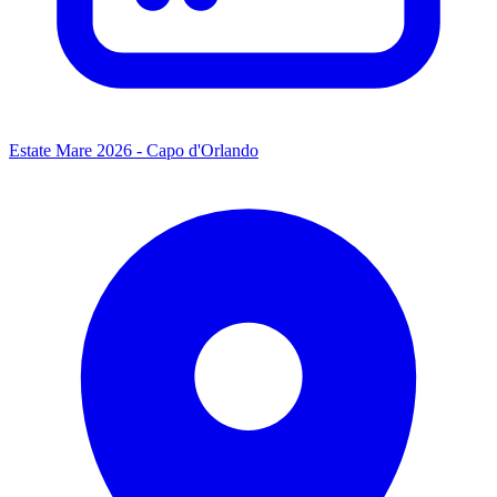
Estate Mare 2026 - Capo d'Orlando