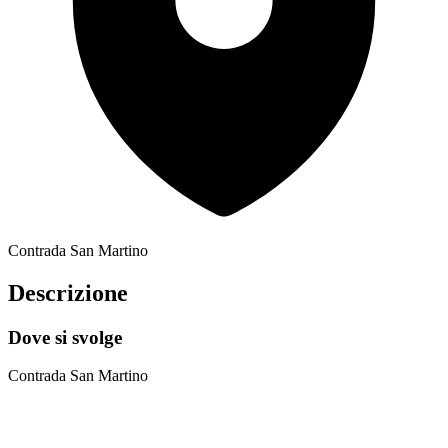
Contrada San Martino
Descrizione
Dove si svolge
Contrada San Martino