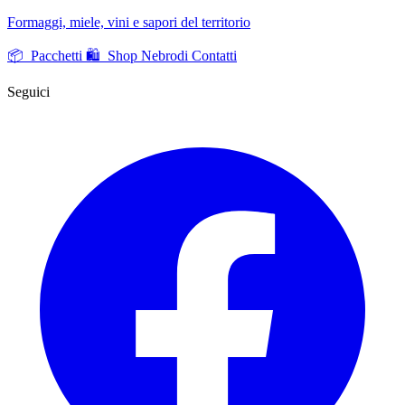
Formaggi, miele, vini e sapori del territorio
📦 Pacchetti
🛍️ Shop Nebrodi
Contatti
Seguici