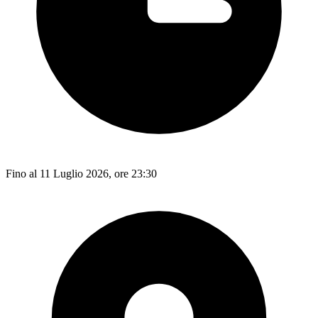
Fino al 11 Luglio 2026, ore 23:30