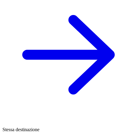
Stessa destinazione