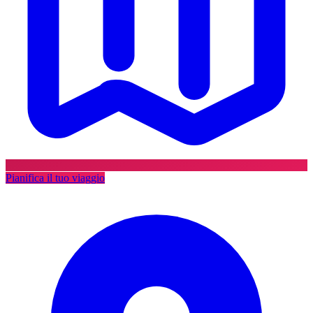
Pianifica il tuo viaggio