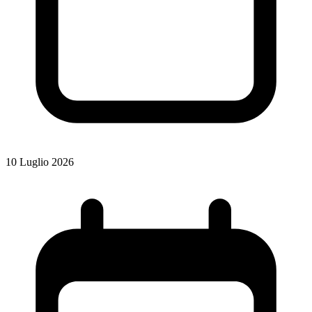
10 Luglio 2026