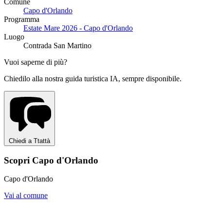
Comune
Capo d'Orlando
Programma
Estate Mare 2026 - Capo d'Orlando
Luogo
Contrada San Martino
Vuoi saperne di più?
Chiedilo alla nostra guida turistica IA, sempre disponibile.
Chiedi a Ttattà
Scopri Capo d'Orlando
Capo d'Orlando
Vai al comune