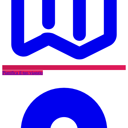
Pianifica il tuo viaggio