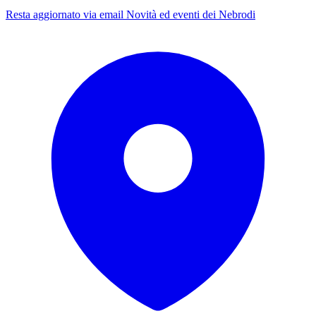
Resta aggiornato via email
Novità ed eventi dei Nebrodi