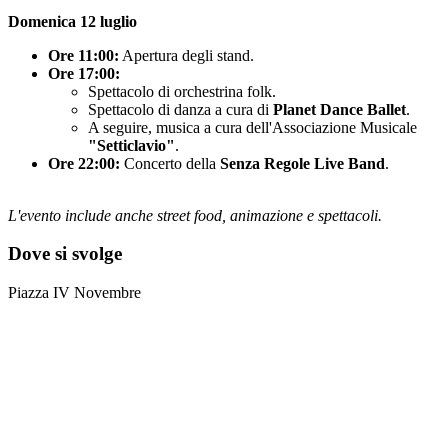
Domenica 12 luglio
Ore 11:00:
Apertura degli stand.
Ore 17:00:
Spettacolo di orchestrina folk.
Spettacolo di danza a cura di
Planet Dance Ballet
.
A seguire, musica a cura dell'Associazione Musicale
"Setticlavio"
.
Ore 22:00:
Concerto della
Senza Regole Live Band
.
L'evento include anche street food, animazione e spettacoli.
Dove si svolge
Piazza IV Novembre