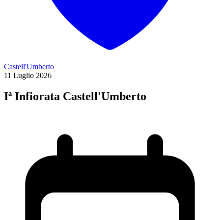
Castell'Umberto
11
Luglio
2026
Iª Infiorata Castell'Umberto