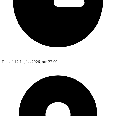
Fino al 12 Luglio 2026, ore 23:00