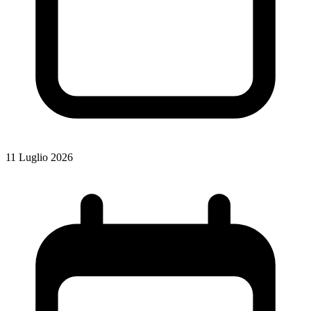
11 Luglio 2026