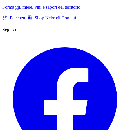
Formaggi, miele, vini e sapori del territorio
📦 Pacchetti
🛍️ Shop Nebrodi
Contatti
Seguici