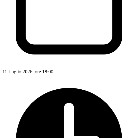
11 Luglio 2026, ore 18:00