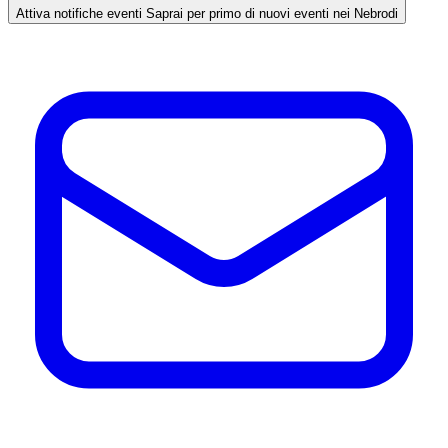
Attiva notifiche eventi
Saprai per primo di nuovi eventi nei Nebrodi