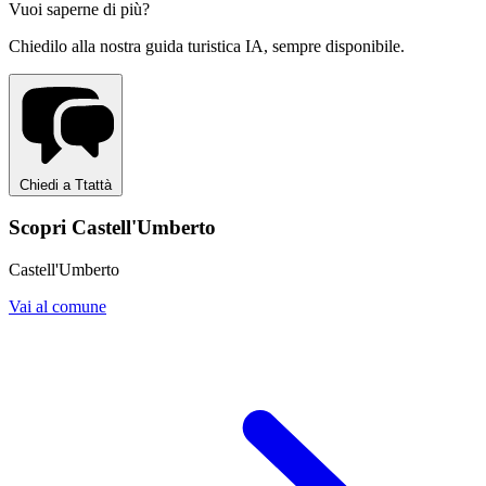
Vuoi saperne di più?
Chiedilo alla nostra guida turistica IA, sempre disponibile.
Chiedi a Ttattà
Scopri Castell'Umberto
Castell'Umberto
Vai al comune