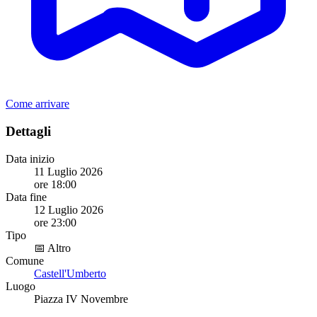
Come arrivare
Dettagli
Data inizio
11 Luglio 2026
ore 18:00
Data fine
12 Luglio 2026
ore 23:00
Tipo
📅 Altro
Comune
Castell'Umberto
Luogo
Piazza IV Novembre