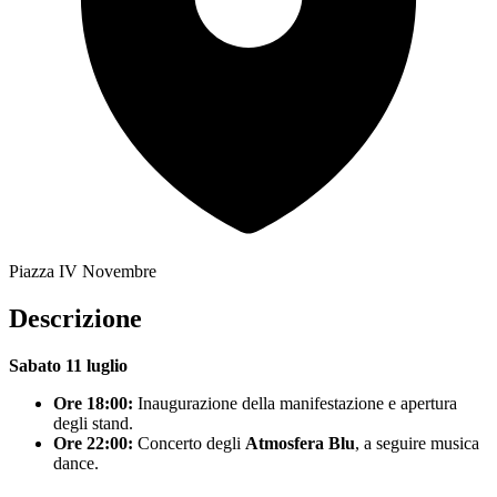
Piazza IV Novembre
Descrizione
Sabato 11 luglio
Ore 18:00:
Inaugurazione della manifestazione e apertura
degli stand.
Ore 22:00:
Concerto degli
Atmosfera Blu
, a seguire musica
dance.