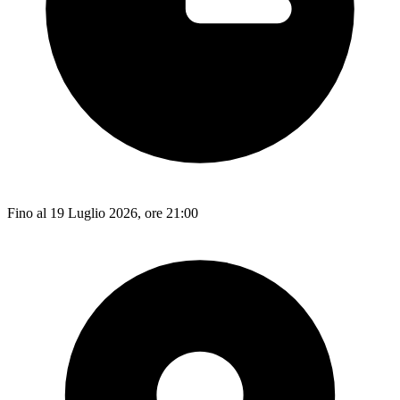
Fino al 19 Luglio 2026, ore 21:00