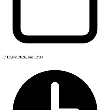
17 Luglio 2026, ore 12:00