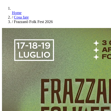
Home
/
Cosa fare
/
Frazzanò Folk Fest 2026