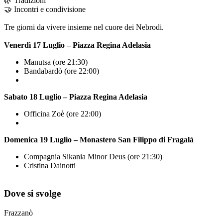
🌿 Tradizioni
🤝 Incontri e condivisione
Tre giorni da vivere insieme nel cuore dei Nebrodi.
Venerdì 17 Luglio – Piazza Regina Adelasia
Manutsa (ore 21:30)
Bandabardò (ore 22:00)
Sabato 18 Luglio – Piazza Regina Adelasia
Officina Zoè (ore 22:00)
Domenica 19 Luglio – Monastero San Filippo di Fragalà
Compagnia Sikania Minor Deus (ore 21:30)
Cristina Dainotti
Dove si svolge
Frazzanò