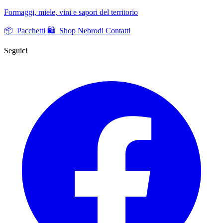
Formaggi, miele, vini e sapori del territorio
📦 Pacchetti
🛍️ Shop Nebrodi
Contatti
Seguici