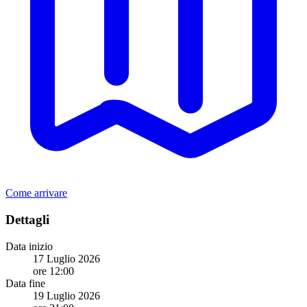
Come arrivare
Dettagli
Data inizio
17 Luglio 2026
ore 12:00
Data fine
19 Luglio 2026