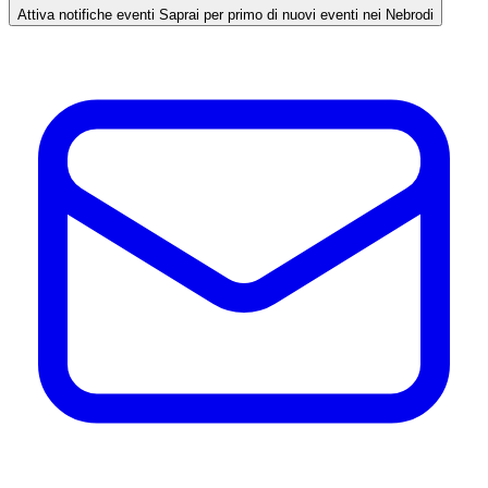
Attiva notifiche eventi
Saprai per primo di nuovi eventi nei Nebrodi