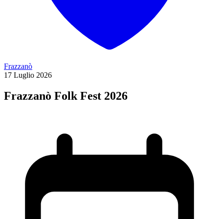
Frazzanò
17
Luglio
2026
Frazzanò Folk Fest 2026