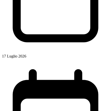
17 Luglio 2026