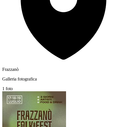
Frazzanò
Galleria fotografica
1 foto