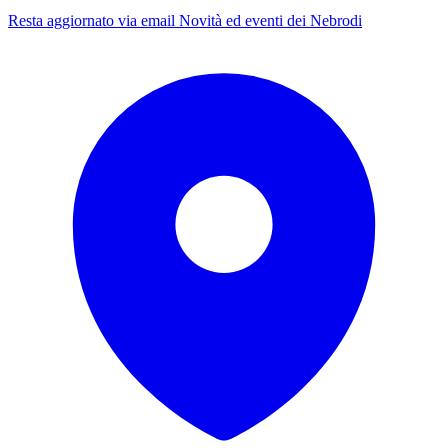
Resta aggiornato via email
Novità ed eventi dei Nebrodi