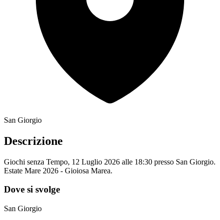
San Giorgio
Descrizione
Giochi senza Tempo, 12 Luglio 2026 alle 18:30 presso San Giorgio.
Estate Mare 2026 - Gioiosa Marea.
Dove si svolge
San Giorgio