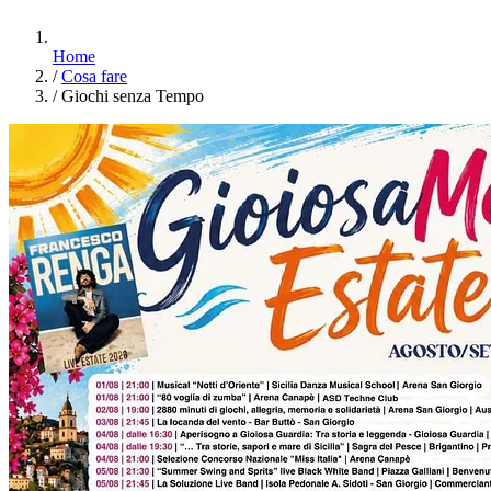
Home
/
Cosa fare
/
Giochi senza Tempo