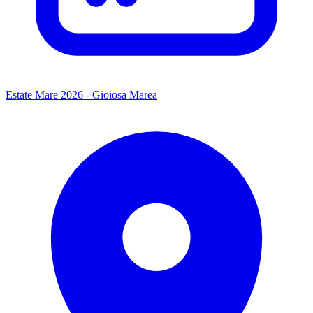
Estate Mare 2026 - Gioiosa Marea