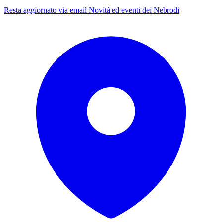
Resta aggiornato via email
Novità ed eventi dei Nebrodi