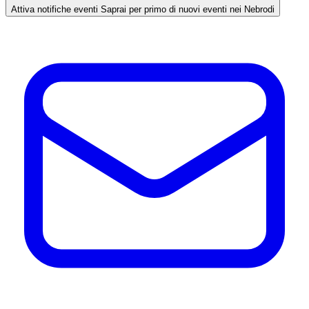
Attiva notifiche eventi
Saprai per primo di nuovi eventi nei Nebrodi