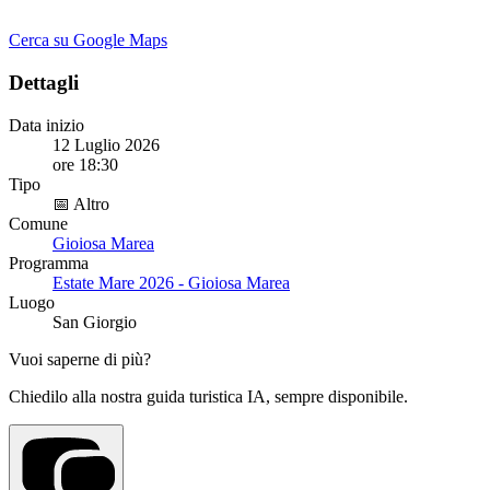
Cerca su Google Maps
Dettagli
Data inizio
12 Luglio 2026
ore 18:30
Tipo
📅 Altro
Comune
Gioiosa Marea
Programma
Estate Mare 2026 - Gioiosa Marea
Luogo
San Giorgio
Vuoi saperne di più?
Chiedilo alla nostra guida turistica IA, sempre disponibile.