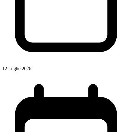
12 Luglio 2026