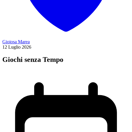
Gioiosa Marea
12
Luglio
2026
Giochi senza Tempo