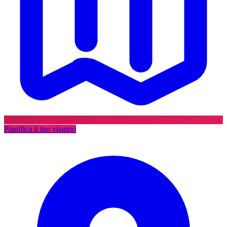
Pianifica il tuo viaggio