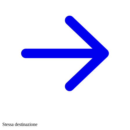
Stessa destinazione