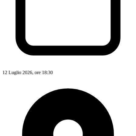
12 Luglio 2026, ore 18:30