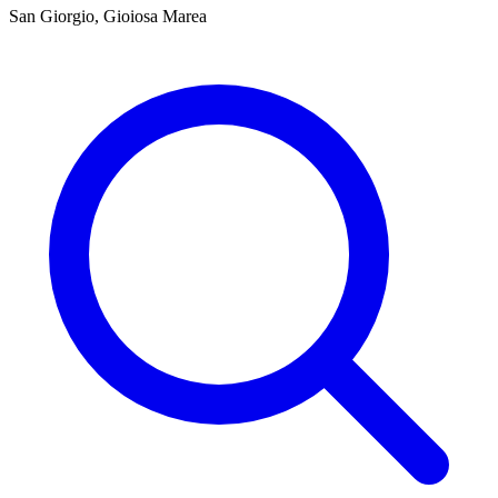
San Giorgio, Gioiosa Marea