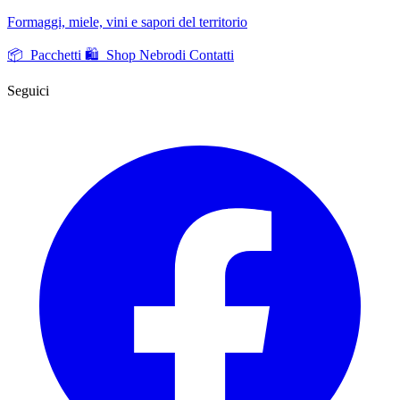
Formaggi, miele, vini e sapori del territorio
📦 Pacchetti
🛍️ Shop Nebrodi
Contatti
Seguici