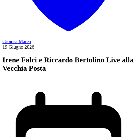
Gioiosa Marea
19
Giugno
2026
Irene Falci e Riccardo Bertolino Live alla
Vecchia Posta