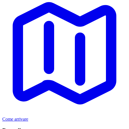
Come arrivare