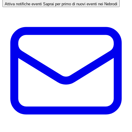
Attiva notifiche eventi
Saprai per primo di nuovi eventi nei Nebrodi