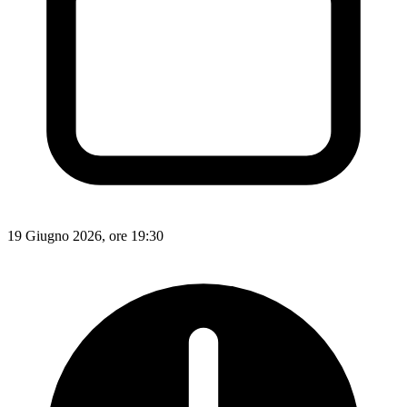
19 Giugno 2026, ore 19:30