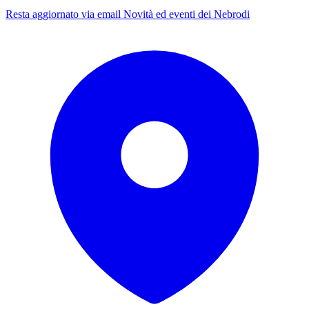
Resta aggiornato via email
Novità ed eventi dei Nebrodi