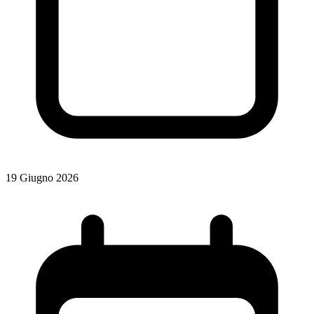
19 Giugno 2026