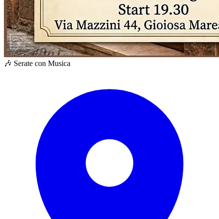
🎶 Serate con Musica