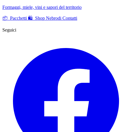
Formaggi, miele, vini e sapori del territorio
📦 Pacchetti
🛍️ Shop Nebrodi
Contatti
Seguici