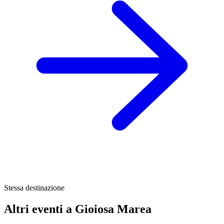
Stessa destinazione
Altri eventi a Gioiosa Marea