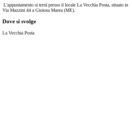
L'appuntamento si terrà presso il locale La Vecchia Posta, situato in
Via Mazzini 44 a Gioiosa Marea (ME).
Dove si svolge
La Vecchia Posta