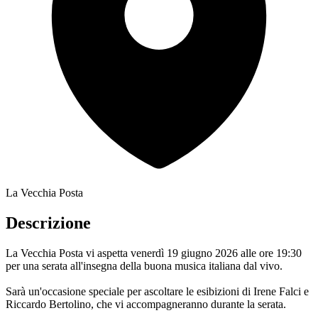
La Vecchia Posta
Descrizione
La Vecchia Posta vi aspetta venerdì 19 giugno 2026 alle ore 19:30
per una serata all'insegna della buona musica italiana dal vivo.
Sarà un'occasione speciale per ascoltare le esibizioni di Irene Falci e
Riccardo Bertolino, che vi accompagneranno durante la serata.