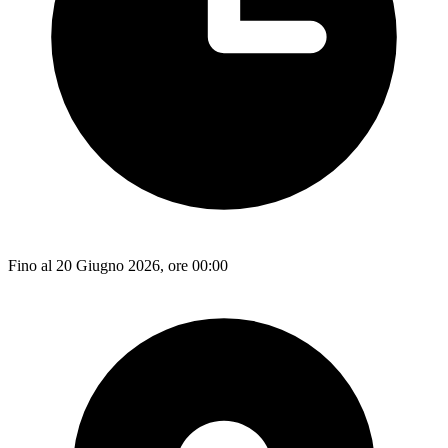
Fino al 20 Giugno 2026, ore 00:00