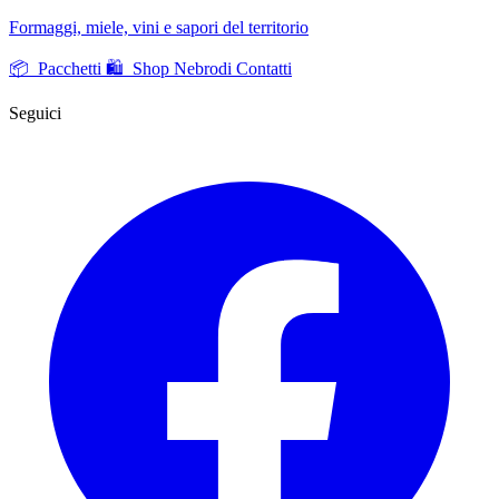
Formaggi, miele, vini e sapori del territorio
📦 Pacchetti
🛍️ Shop Nebrodi
Contatti
Seguici