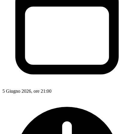
5 Giugno 2026, ore 21:00