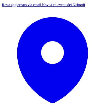
Resta aggiornato via email
Novità ed eventi dei Nebrodi