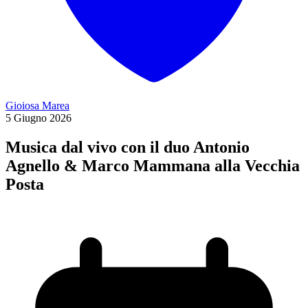
Gioiosa Marea
5
Giugno
2026
Musica dal vivo con il duo Antonio
Agnello & Marco Mammana alla Vecchia
Posta