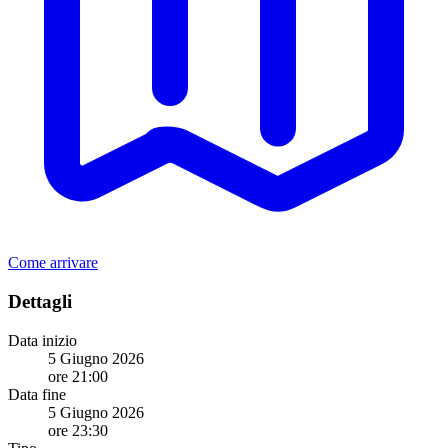
Come arrivare
Dettagli
Data inizio
5 Giugno 2026
ore 21:00
Data fine
5 Giugno 2026
ore 23:30