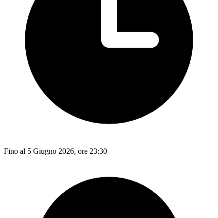
Fino al 5 Giugno 2026, ore 23:30