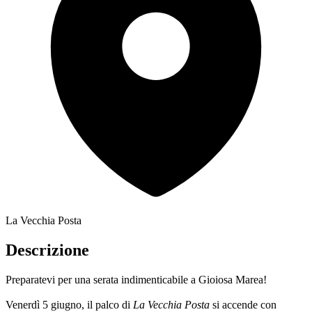
La Vecchia Posta
Descrizione
Preparatevi per una serata indimenticabile a Gioiosa Marea!
Venerdì 5 giugno, il palco di
La Vecchia Posta
si accende con