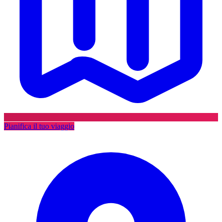
Pianifica il tuo viaggio