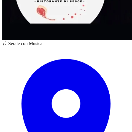
🎶 Serate con Musica