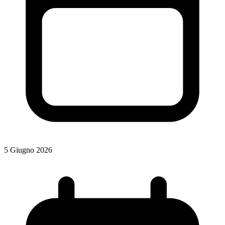
5 Giugno 2026