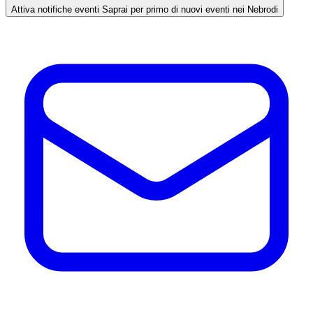
Attiva notifiche eventi
Saprai per primo di nuovi eventi nei Nebrodi