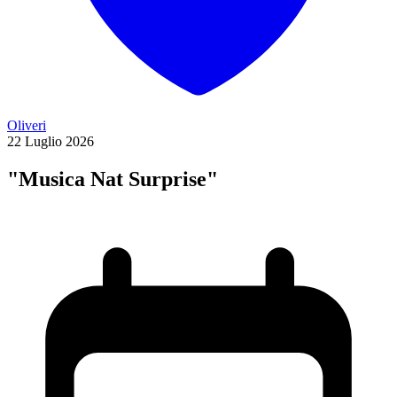
Oliveri
22
Luglio
2026
"Musica Nat Surprise"