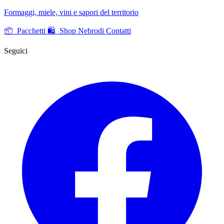
Formaggi, miele, vini e sapori del territorio
📦 Pacchetti
🛍️ Shop Nebrodi
Contatti
Seguici