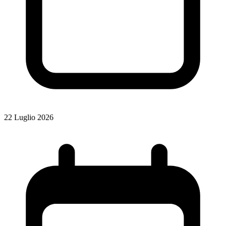
22 Luglio 2026