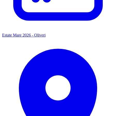
Estate Mare 2026 - Oliveri