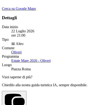
Cerca su Google Maps
Dettagli
Data inizio
22 Luglio 2026
ore 21:00
Tipo
📅 Altro
Comune
Oliveri
Programma
Estate Mare 2026 - Oliveri
Luogo
Piazza Roma
Vuoi saperne di più?
Chiedilo alla nostra guida turistica IA, sempre disponibile.