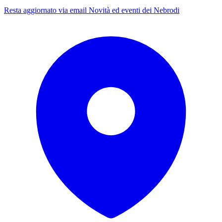
Resta aggiornato via email
Novità ed eventi dei Nebrodi