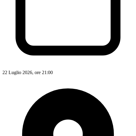
22 Luglio 2026, ore 21:00