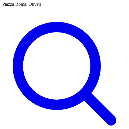
Piazza Roma, Oliveri