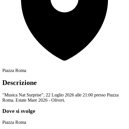
Piazza Roma
Descrizione
"Musica Nat Surprise", 22 Luglio 2026 alle 21:00 presso Piazza
Roma. Estate Mare 2026 - Oliveri.
Dove si svolge
Piazza Roma