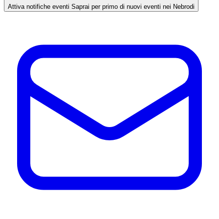
Attiva notifiche eventi
Saprai per primo di nuovi eventi nei Nebrodi