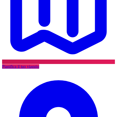
Pianifica il tuo viaggio