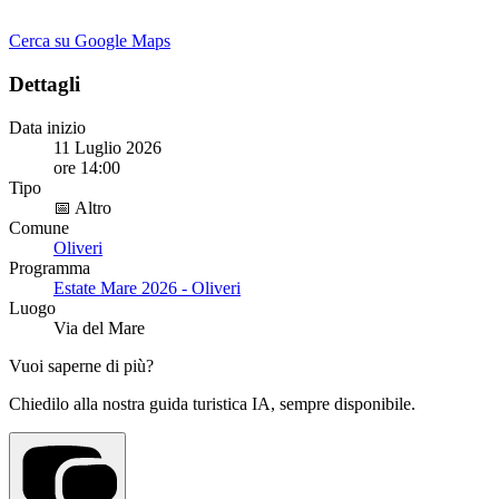
Cerca su Google Maps
Dettagli
Data inizio
11 Luglio 2026
ore 14:00
Tipo
📅 Altro
Comune
Oliveri
Programma
Estate Mare 2026 - Oliveri
Luogo
Via del Mare
Vuoi saperne di più?
Chiedilo alla nostra guida turistica IA, sempre disponibile.