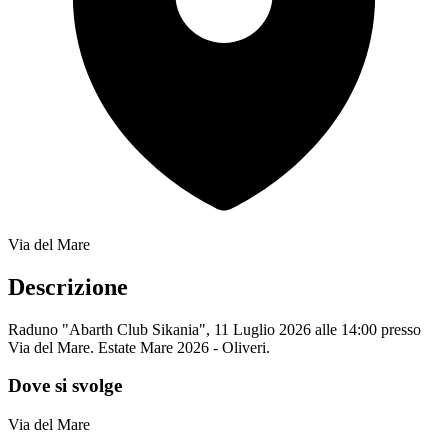
Via del Mare
Descrizione
Raduno "Abarth Club Sikania", 11 Luglio 2026 alle 14:00 presso
Via del Mare. Estate Mare 2026 - Oliveri.
Dove si svolge
Via del Mare