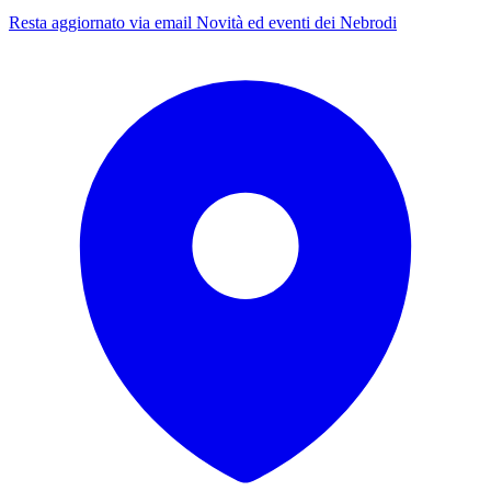
Resta aggiornato via email
Novità ed eventi dei Nebrodi