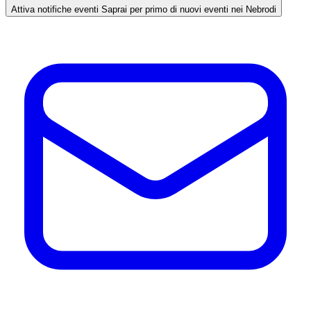
Attiva notifiche eventi
Saprai per primo di nuovi eventi nei Nebrodi