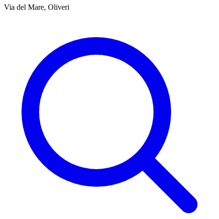
Via del Mare, Oliveri