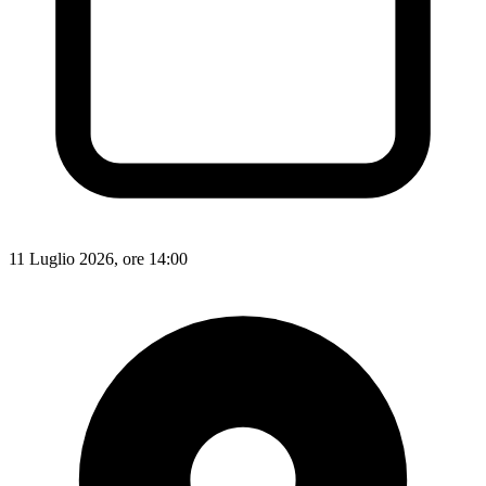
11 Luglio 2026, ore 14:00