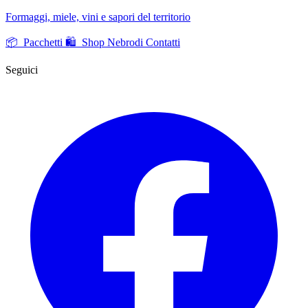
Formaggi, miele, vini e sapori del territorio
📦 Pacchetti
🛍️ Shop Nebrodi
Contatti
Seguici