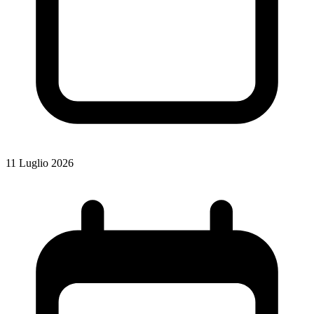
11 Luglio 2026