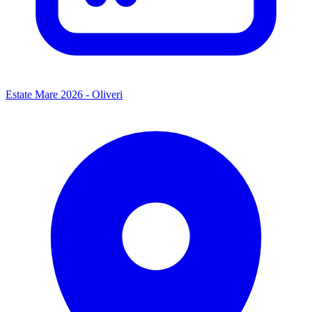
Estate Mare 2026 - Oliveri