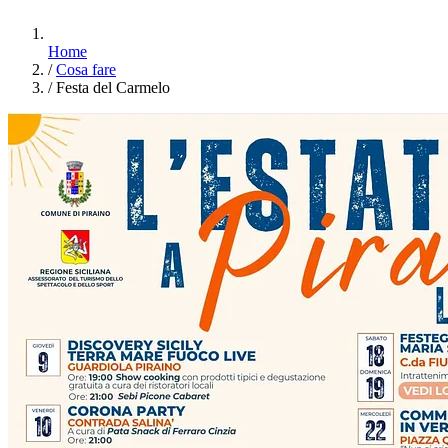
Home
/
Cosa fare
/
Festa del Carmelo