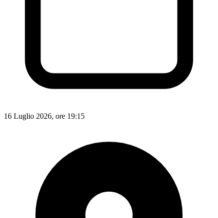
16 Luglio 2026, ore 19:15