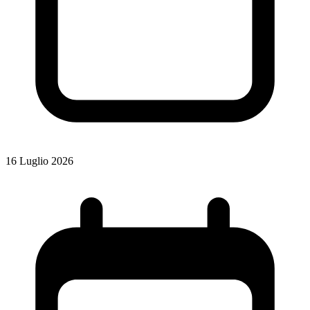
16 Luglio 2026