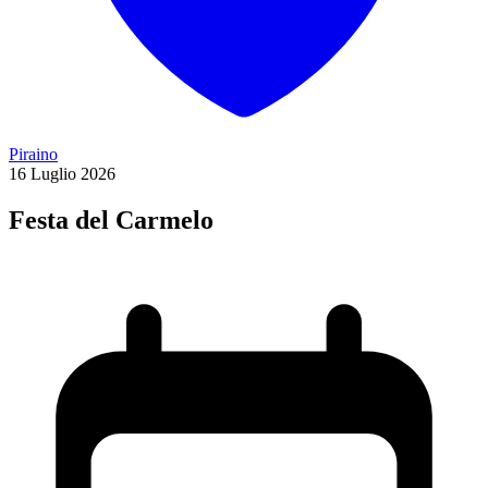
Piraino
16
Luglio
2026
Festa del Carmelo