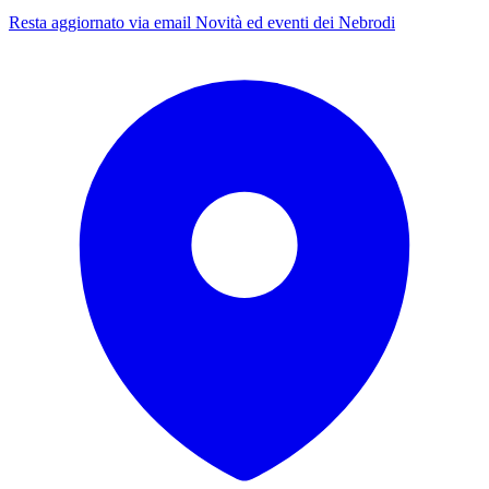
Resta aggiornato via email
Novità ed eventi dei Nebrodi