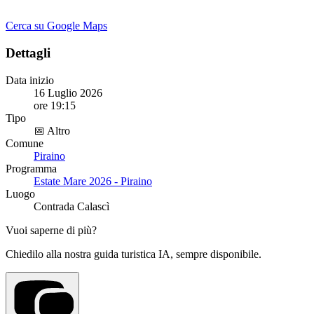
Cerca su Google Maps
Dettagli
Data inizio
16 Luglio 2026
ore 19:15
Tipo
📅 Altro
Comune
Piraino
Programma
Estate Mare 2026 - Piraino
Luogo
Contrada Calascì
Vuoi saperne di più?
Chiedilo alla nostra guida turistica IA, sempre disponibile.