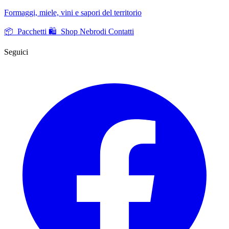
Formaggi, miele, vini e sapori del territorio
📦 Pacchetti
🛍️ Shop Nebrodi
Contatti
Seguici