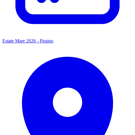
Estate Mare 2026 - Piraino