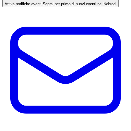
Attiva notifiche eventi
Saprai per primo di nuovi eventi nei Nebrodi