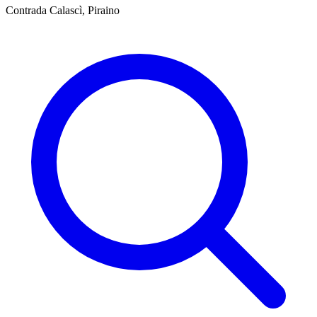
Contrada Calascì, Piraino