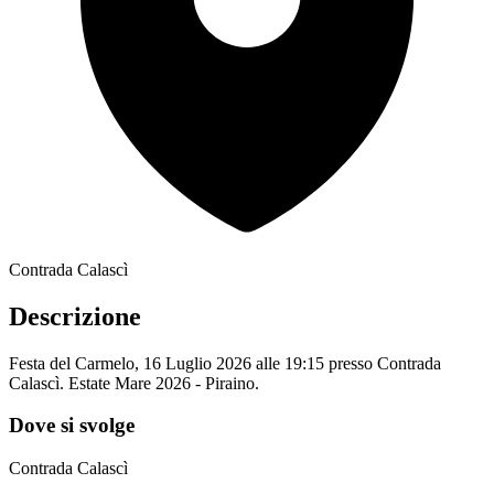
Contrada Calascì
Descrizione
Festa del Carmelo, 16 Luglio 2026 alle 19:15 presso Contrada
Calascì. Estate Mare 2026 - Piraino.
Dove si svolge
Contrada Calascì