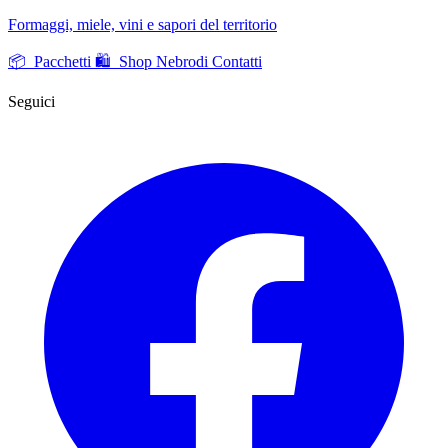
Formaggi, miele, vini e sapori del territorio
📦 Pacchetti
🛍️ Shop Nebrodi
Contatti
Seguici