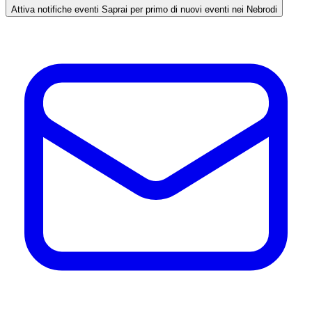
Attiva notifiche eventi
Saprai per primo di nuovi eventi nei Nebrodi