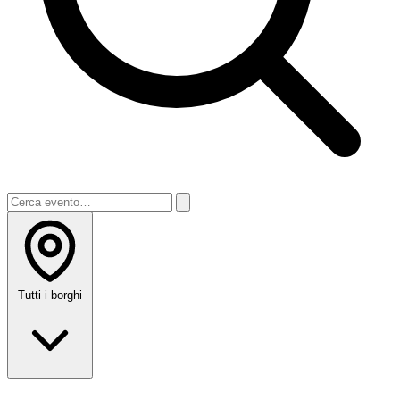
Tutti i borghi