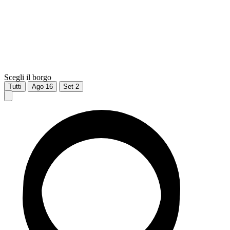
Scegli il borgo
Tutti
Ago
16
Set
2