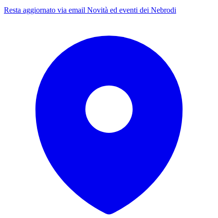
Resta aggiornato via email
Novità ed eventi dei Nebrodi