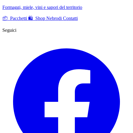
Formaggi, miele, vini e sapori del territorio
📦 Pacchetti
🛍️ Shop Nebrodi
Contatti
Seguici