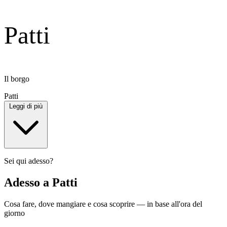
Patti
Il borgo
Patti
Leggi di più
Sei qui adesso?
Adesso a Patti
Cosa fare, dove mangiare e cosa scoprire — in base all'ora del
giorno