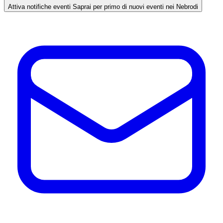
Attiva notifiche eventi
Saprai per primo di nuovi eventi nei Nebrodi