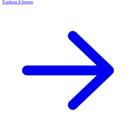
Esplora il borgo