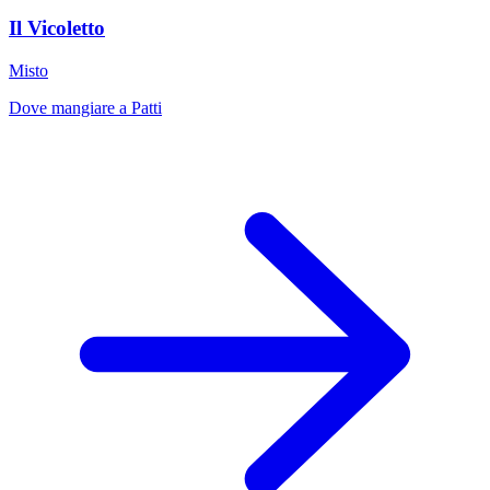
Il Vicoletto
Misto
Dove mangiare a Patti