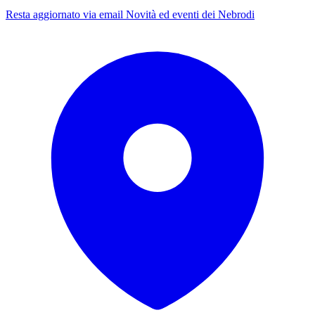
Resta aggiornato via email
Novità ed eventi dei Nebrodi