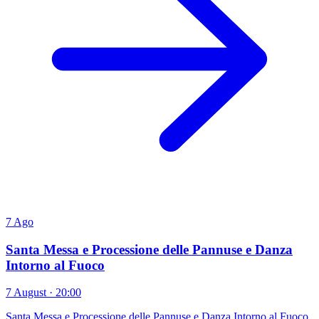
7
Ago
Santa Messa e Processione delle Pannuse e Danza
Intorno al Fuoco
7 August · 20:00
Santa Messa e Processione delle Pannuse e Danza Intorno al Fuoco,