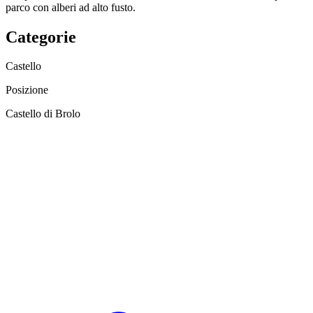
parco con alberi ad alto fusto.
Categorie
Castello
Posizione
Castello di Brolo