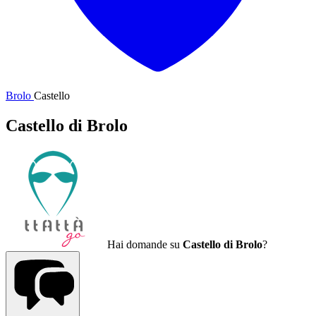
Brolo
Castello
Castello di Brolo
Hai domande su
Castello di Brolo
?