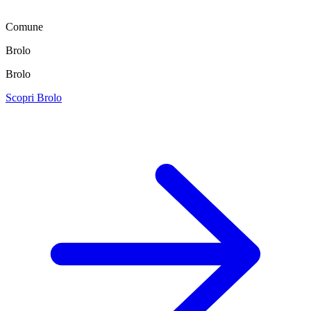
Comune
Brolo
Brolo
Scopri Brolo