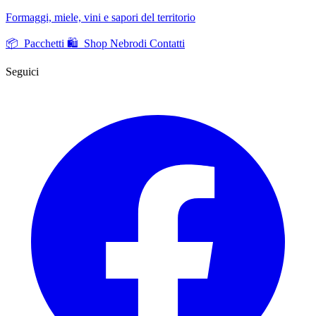
Formaggi, miele, vini e sapori del territorio
📦 Pacchetti
🛍️ Shop Nebrodi
Contatti
Seguici