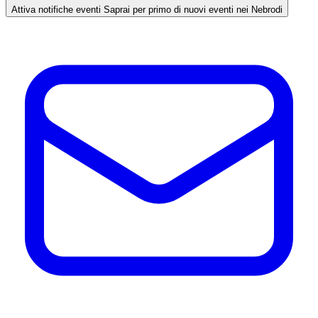
Attiva notifiche eventi
Saprai per primo di nuovi eventi nei Nebrodi