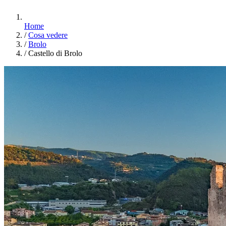
Home
/
Cosa vedere
/
Brolo
/
Castello di Brolo