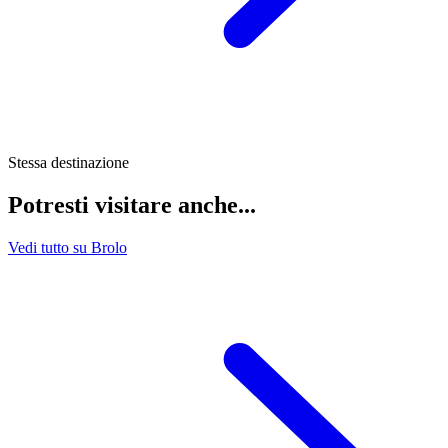
Stessa destinazione
Potresti visitare anche...
Vedi tutto su Brolo