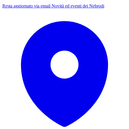
Resta aggiornato via email
Novità ed eventi dei Nebrodi