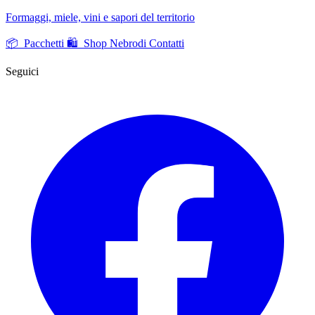
Formaggi, miele, vini e sapori del territorio
📦 Pacchetti
🛍️ Shop Nebrodi
Contatti
Seguici