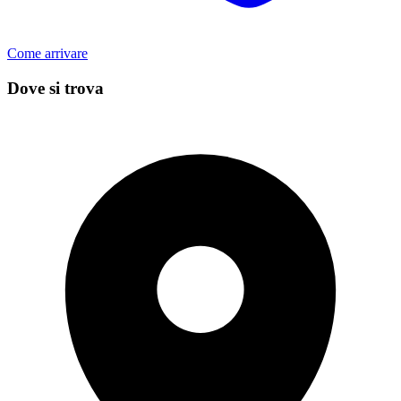
Come arrivare
Dove si trova