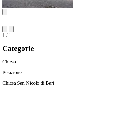
1 / 1
Categorie
Chiesa
Posizione
Chiesa San Nicolò di Bari