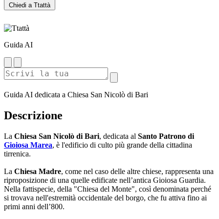
Chiedi a Ttattà
Guida AI
Guida AI dedicata a Chiesa San Nicolò di Bari
Descrizione
La
Chiesa San Nicolò di Bari
, dedicata al
Santo Patrono di
Gioiosa Marea
, è l'edificio di culto più grande della cittadina
tirrenica.
La
Chiesa Madre
, come nel caso delle altre chiese, rappresenta una
riproposizione di una quelle edificate nell’antica Gioiosa Guardia.
Nella fattispecie, della "Chiesa del Monte", così denominata perché
si trovava nell'estremità occidentale del borgo, che fu attiva fino ai
primi anni dell’800.