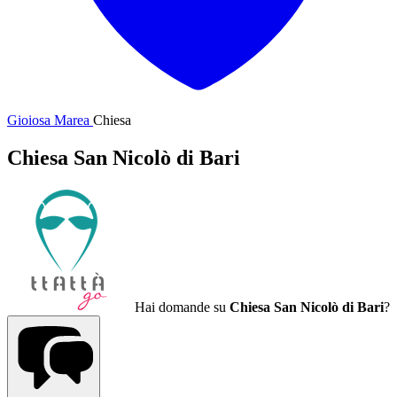
Gioiosa Marea
Chiesa
Chiesa San Nicolò di Bari
Hai domande su
Chiesa San Nicolò di Bari
?