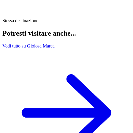
Stessa destinazione
Potresti visitare anche...
Vedi tutto su Gioiosa Marea