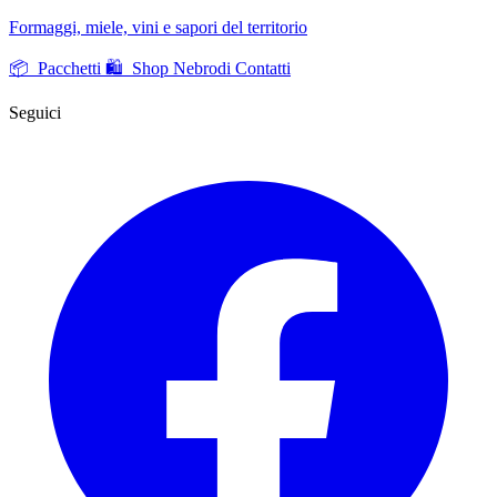
Formaggi, miele, vini e sapori del territorio
📦 Pacchetti
🛍️ Shop Nebrodi
Contatti
Seguici