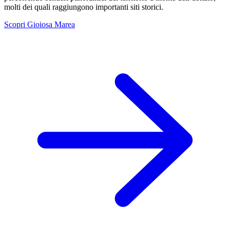
molti dei quali raggiungono importanti siti storici.
Scopri Gioiosa Marea