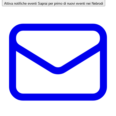
Attiva notifiche eventi
Saprai per primo di nuovi eventi nei Nebrodi