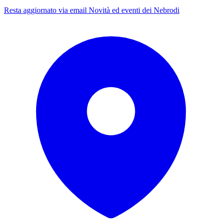
Resta aggiornato via email
Novità ed eventi dei Nebrodi