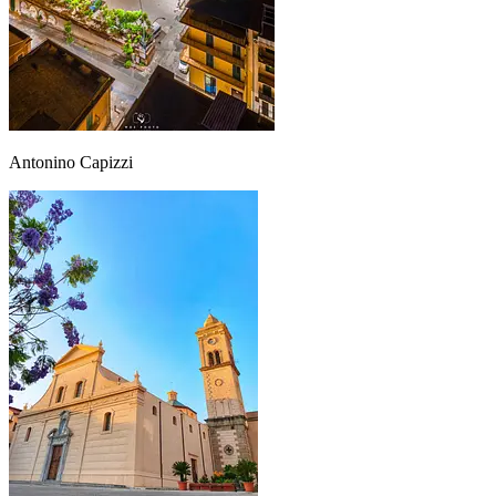
Antonino Capizzi