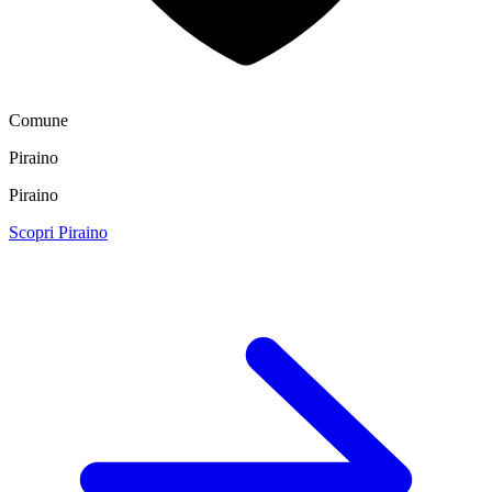
Comune
Piraino
Piraino
Scopri Piraino