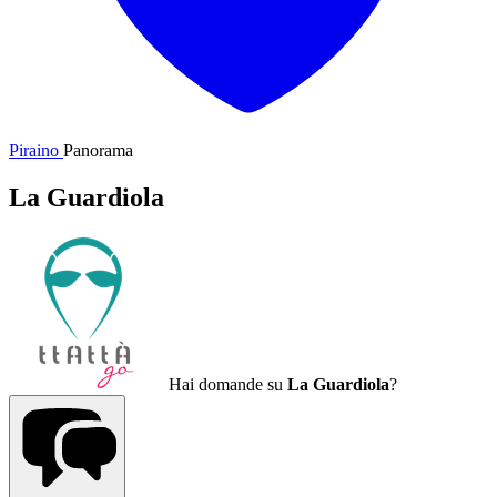
Piraino
Panorama
La Guardiola
Hai domande su
La Guardiola
?