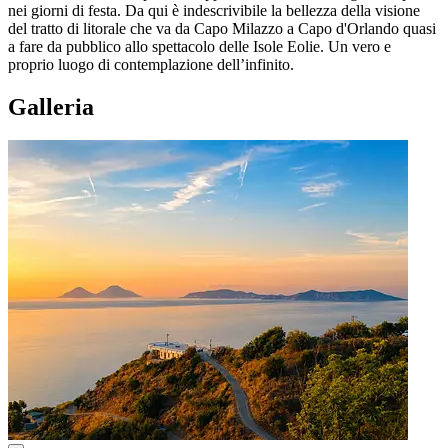
nei giorni di festa. Da qui è indescrivibile la bellezza della visione
del tratto di litorale che va da Capo Milazzo a Capo d'Orlando quasi
a fare da pubblico allo spettacolo delle Isole Eolie. Un vero e
proprio luogo di contemplazione dell’infinito.
Galleria