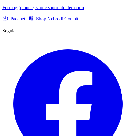
Formaggi, miele, vini e sapori del territorio
📦 Pacchetti
🛍️ Shop Nebrodi
Contatti
Seguici