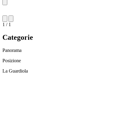
1 / 1
Categorie
Panorama
Posizione
La Guardiola