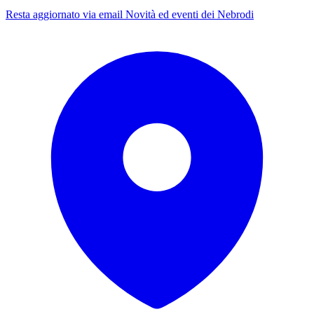
Resta aggiornato via email
Novità ed eventi dei Nebrodi