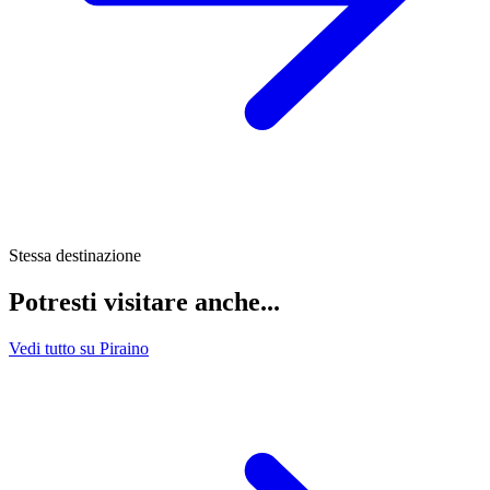
Stessa destinazione
Potresti visitare anche...
Vedi tutto su Piraino