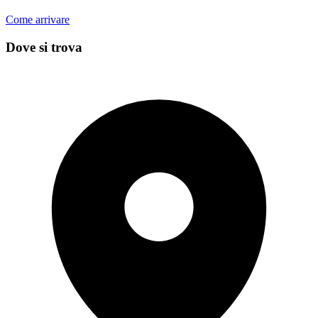
Come arrivare
Dove si trova