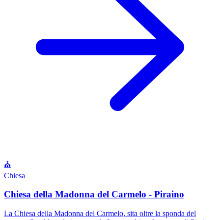
⛪
Chiesa
Chiesa della Madonna del Carmelo - Piraino
La Chiesa della Madonna del Carmelo, sita oltre la sponda del