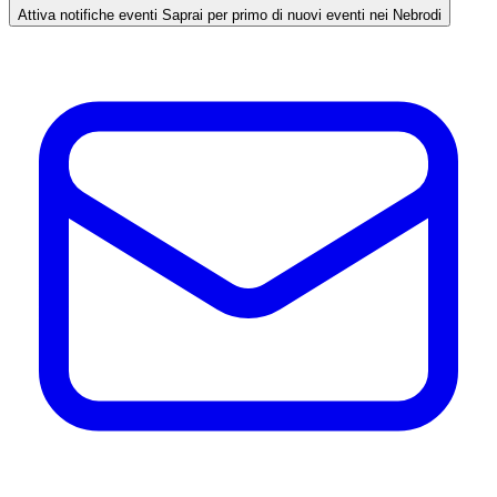
Attiva notifiche eventi
Saprai per primo di nuovi eventi nei Nebrodi