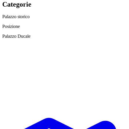
Categorie
Palazzo storico
Posizione
Palazzo Ducale