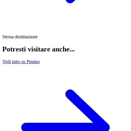
Stessa destinazione
Potresti visitare anche...
Vedi tutto su Piraino