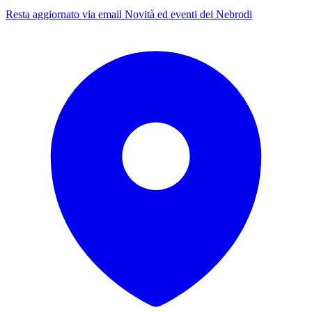
Resta aggiornato via email
Novità ed eventi dei Nebrodi