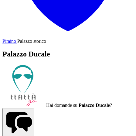
Piraino
Palazzo storico
Palazzo Ducale
Hai domande su
Palazzo Ducale
?