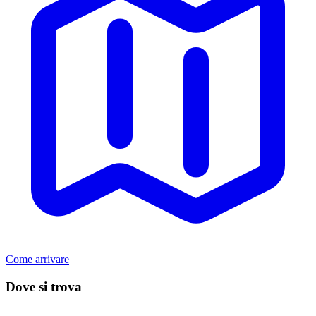
Come arrivare
Dove si trova