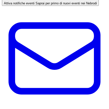
Attiva notifiche eventi
Saprai per primo di nuovi eventi nei Nebrodi