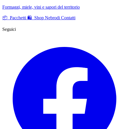
Formaggi, miele, vini e sapori del territorio
📦 Pacchetti
🛍️ Shop Nebrodi
Contatti
Seguici