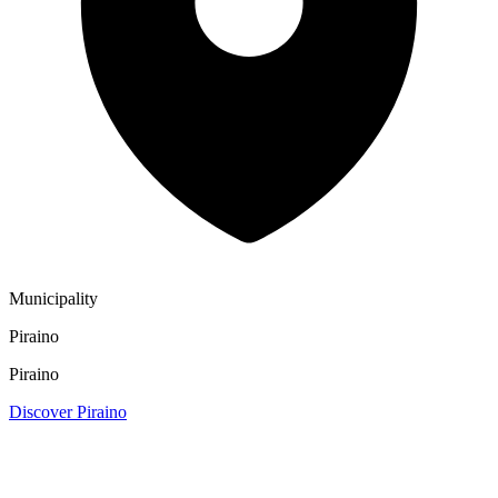
Municipality
Piraino
Piraino
Discover Piraino