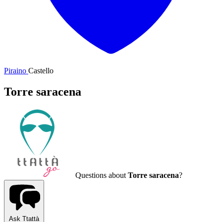
Piraino
Castello
Torre saracena
Questions about
Torre saracena
?
Ask Ttattà