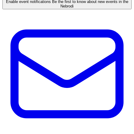
Enable event notifications
Be the first to know about new events in the
Nebrodi