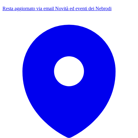
Resta aggiornato via email
Novità ed eventi dei Nebrodi