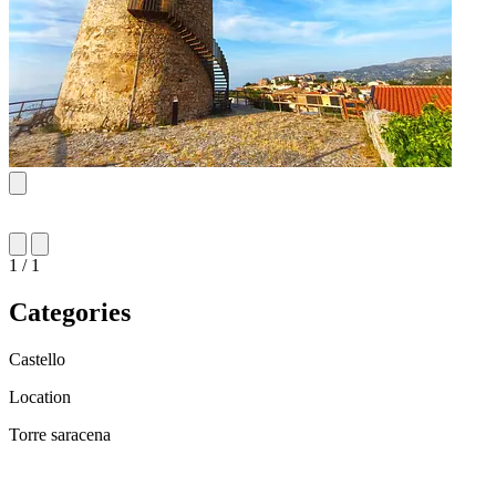
1 / 1
Categories
Castello
Location
Torre saracena