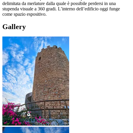
delimitata da merlature dalla quale è possibile perdersi in una
stupenda visuale a 360 gradi. L’interno dell’edificio oggi funge
come spazio espositivo.
Gallery