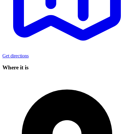
Get directions
Where it is