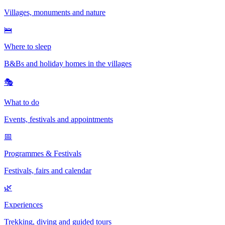
Villages, monuments and nature
🛌
Where to sleep
B&Bs and holiday homes in the villages
🎭
What to do
Events, festivals and appointments
📅
Programmes & Festivals
Festivals, fairs and calendar
🌿
Experiences
Trekking, diving and guided tours