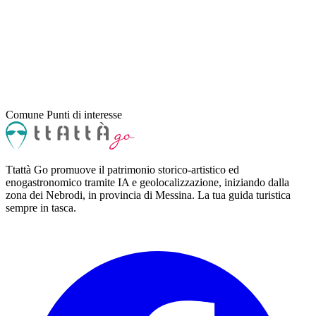
Comune
Punti di interesse
Ttattà Go promuove il patrimonio storico-artistico ed
enogastronomico tramite IA e geolocalizzazione, iniziando dalla
zona dei Nebrodi, in provincia di Messina. La tua guida turistica
sempre in tasca.