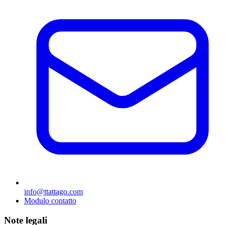
info@ttattago.com
Modulo contatto
Note legali