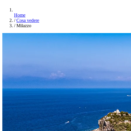
Home
/
Cosa vedere
/
Milazzo