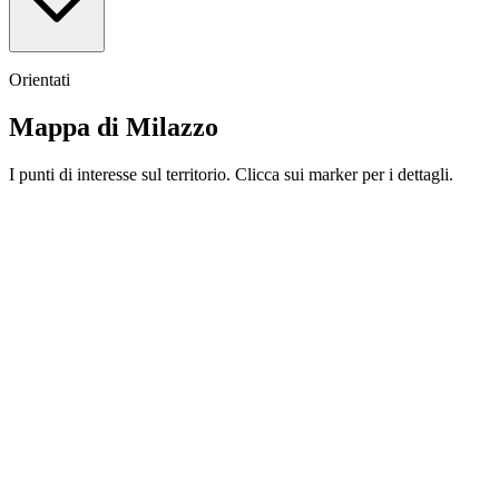
Orientati
Mappa di Milazzo
I punti di interesse sul territorio. Clicca sui marker per i dettagli.