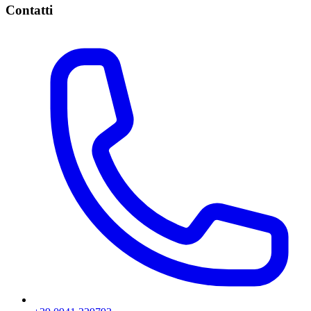
Contatti