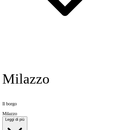
Milazzo
Il borgo
Milazzo
Leggi di più