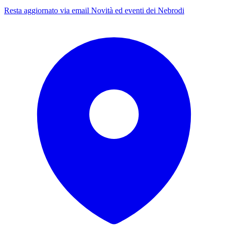
Resta aggiornato via email
Novità ed eventi dei Nebrodi