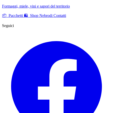
Formaggi, miele, vini e sapori del territorio
📦 Pacchetti
🛍️ Shop Nebrodi
Contatti
Seguici