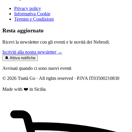
Privacy policy
Informativa Cookie
Termini e Condizioni
Resta aggiornato
Ricevi la newsletter con gli eventi e le novità dei Nebrodi.
Iscriviti alla nostra newsletter →
🔕 Attiva notifiche
Avvisati quando ci sono nuovi eventi
© 2026 Ttattà Go · All rights reserved · P.IVA IT03500210830
Made with ❤️ in Sicilia