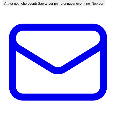
Attiva notifiche eventi
Saprai per primo di nuovi eventi nei Nebrodi