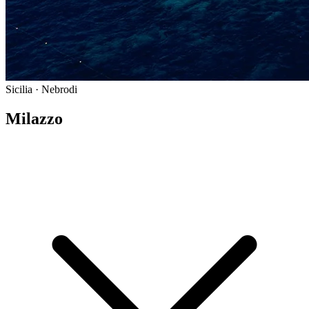
Sicilia · Nebrodi
Milazzo