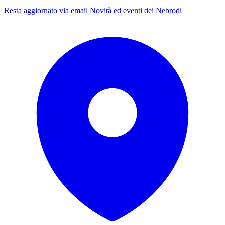
Resta aggiornato via email
Novità ed eventi dei Nebrodi