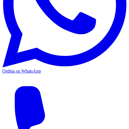
Ordina su WhatsApp