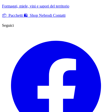
Formaggi, miele, vini e sapori del territorio
📦 Pacchetti
🛍️ Shop Nebrodi
Contatti
Seguici