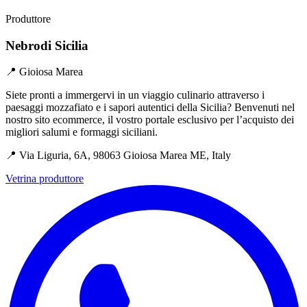
Produttore
Nebrodi Sicilia
📍 Gioiosa Marea
Siete pronti a immergervi in un viaggio culinario attraverso i
paesaggi mozzafiato e i sapori autentici della Sicilia? Benvenuti nel
nostro sito ecommerce, il vostro portale esclusivo per l’acquisto dei
migliori salumi e formaggi siciliani.
📍 Via Liguria, 6A, 98063 Gioiosa Marea ME, Italy
Vetrina produttore