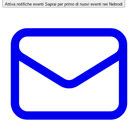
Attiva notifiche eventi
Saprai per primo di nuovi eventi nei Nebrodi