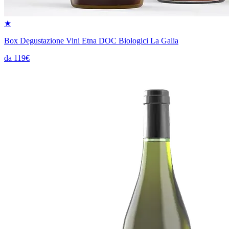
★
Box Degustazione Vini Etna DOC Biologici La Galia
da 119€