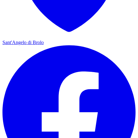
Sant'Angelo di Brolo