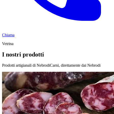
Chiama
Vetrina
I nostri prodotti
Prodotti artigianali di NebrodiCarni, direttamente dai Nebrodi