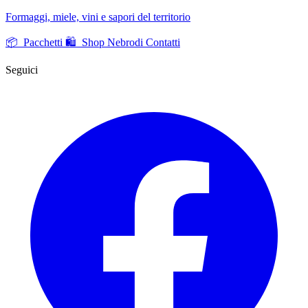
Formaggi, miele, vini e sapori del territorio
📦 Pacchetti
🛍️ Shop Nebrodi
Contatti
Seguici