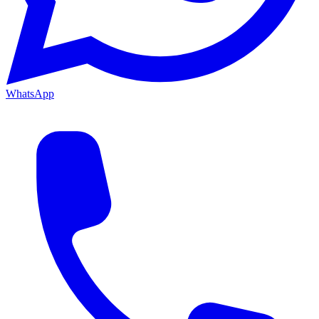
WhatsApp