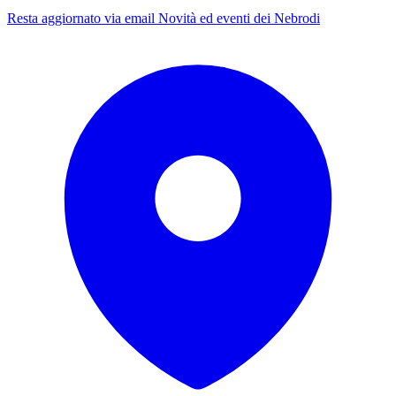
Resta aggiornato via email
Novità ed eventi dei Nebrodi