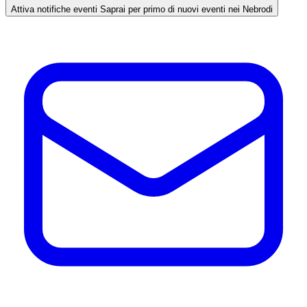
Attiva notifiche eventi
Saprai per primo di nuovi eventi nei Nebrodi