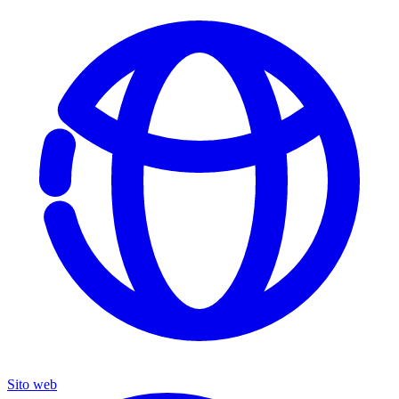
Sito web