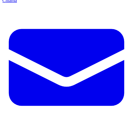
Chiama