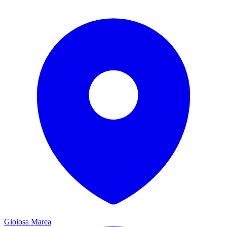
Gioiosa Marea