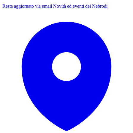
Resta aggiornato via email
Novità ed eventi dei Nebrodi