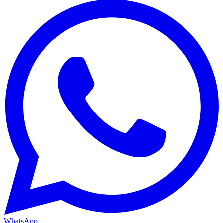
WhatsApp