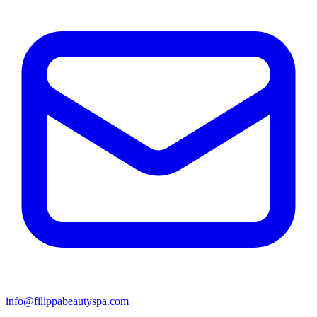
info@filippabeautyspa.com