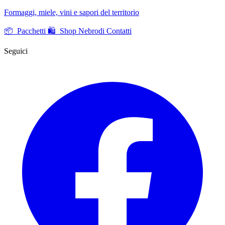
Formaggi, miele, vini e sapori del territorio
📦 Pacchetti
🛍️ Shop Nebrodi
Contatti
Seguici