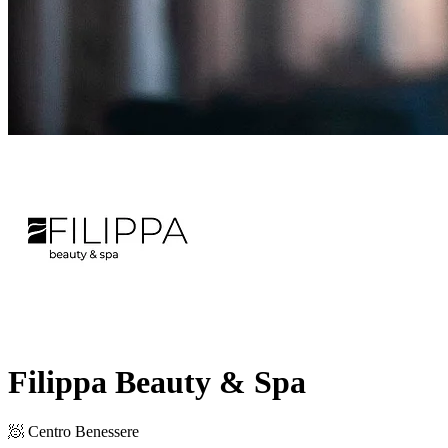
Filippa Beauty & Spa
🧖 Centro Benessere