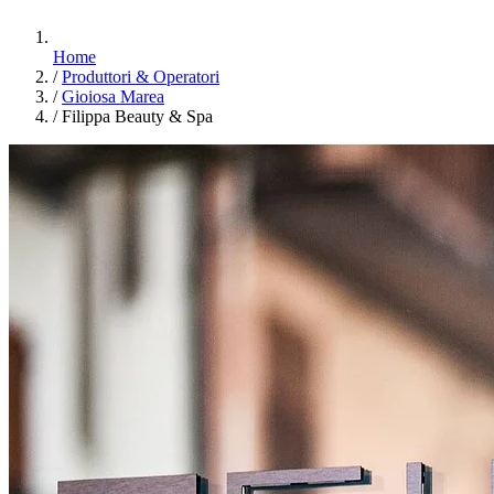
Home
/
Produttori & Operatori
/
Gioiosa Marea
/
Filippa Beauty & Spa