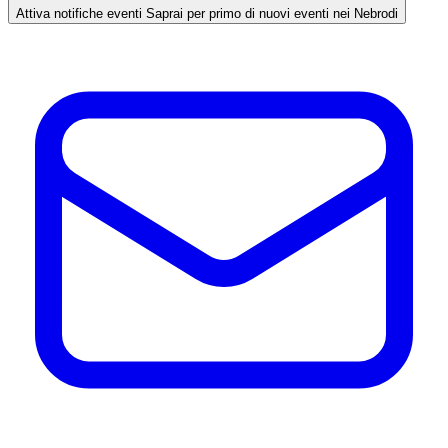
Attiva notifiche eventi
Saprai per primo di nuovi eventi nei Nebrodi