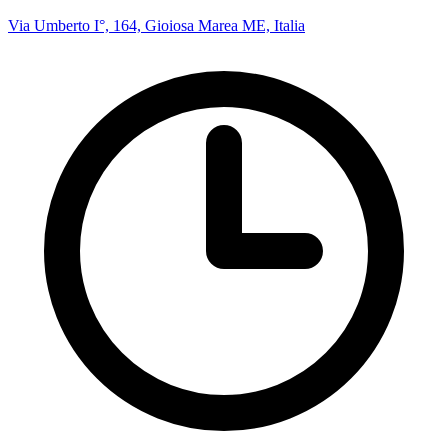
Via Umberto I°, 164, Gioiosa Marea ME, Italia