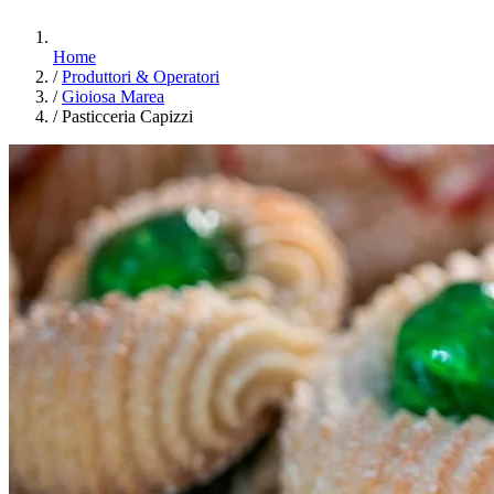
Home
/
Produttori & Operatori
/
Gioiosa Marea
/
Pasticceria Capizzi