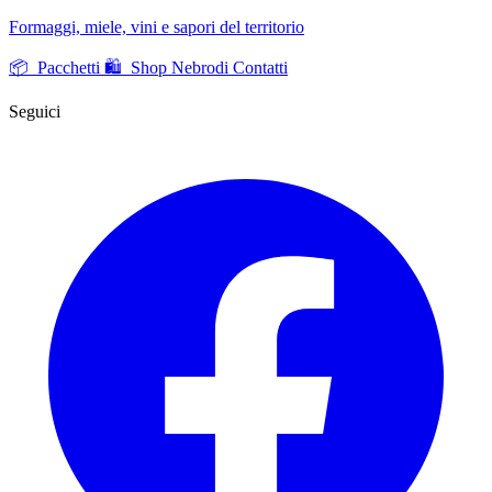
Formaggi, miele, vini e sapori del territorio
📦 Pacchetti
🛍️ Shop Nebrodi
Contatti
Seguici