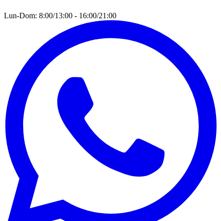
Lun-Dom: 8:00/13:00 - 16:00/21:00