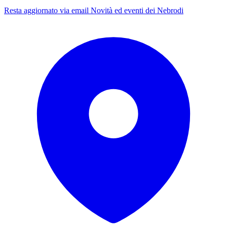
Resta aggiornato via email
Novità ed eventi dei Nebrodi