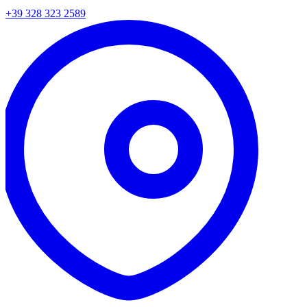
+39 328 323 2589