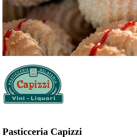
Pasticceria Capizzi