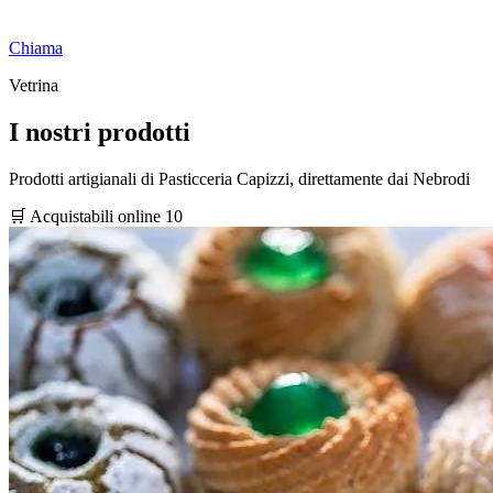
Chiama
Vetrina
I nostri prodotti
Prodotti artigianali di Pasticceria Capizzi, direttamente dai Nebrodi
🛒 Acquistabili online
10