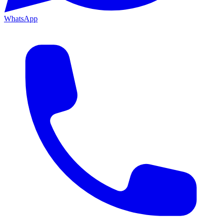
WhatsApp