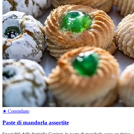
★ Consigliato
Paste di mandorla assortite