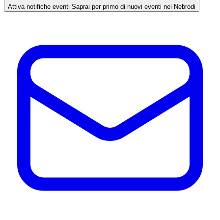
Attiva notifiche eventi
Saprai per primo di nuovi eventi nei Nebrodi